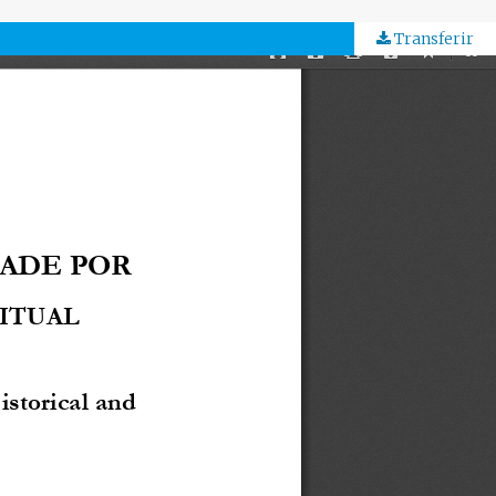
Transferir