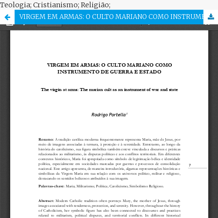
Teologia; Cristianismo; Religião;
VIRGEM EM ARMAS: O CULTO MARIANO COMO INSTRUMENTO DE GUERRA E ESTADO