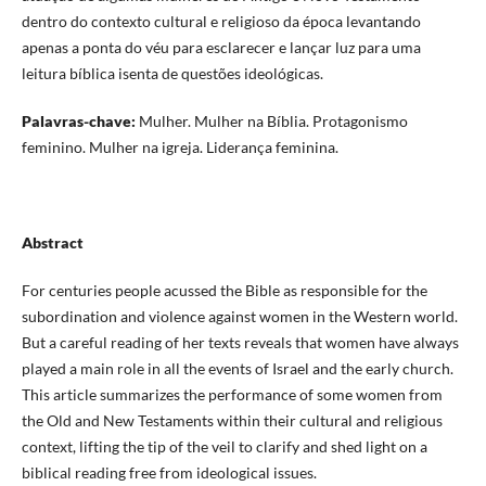
dentro do contexto cultural e religioso da época levantando
apenas a ponta do véu para esclarecer e lançar luz para uma
leitura bíblica isenta de questões ideológicas.
Palavras-chave:
Mulher. Mulher na Bíblia. Protagonismo
feminino. Mulher na igreja. Liderança feminina.
Abstract
For centuries people acussed the Bible as responsible for the
subordination and violence against women in the Western world.
But a careful reading of her texts reveals that women have always
played a main role in all the events of Israel and the early church.
This article summarizes the performance of some women from
the Old and New Testaments within their cultural and religious
context, lifting the tip of the veil to clarify and shed light on a
biblical reading free from ideological issues.