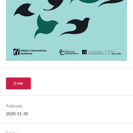
PDF
Publicado
2020-11-30