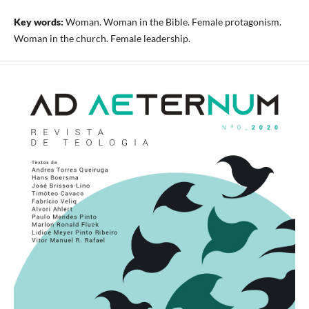
Key words:
Woman. Woman in the Bible. Female protagonism.
Woman in the church. Female leadership.