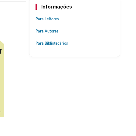
Informações
Para Leitores
Para Autores
Para Bibliotecários