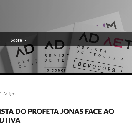
Sobre
/
Artigos
STA DO PROFETA JONAS FACE AO
BUTIVA