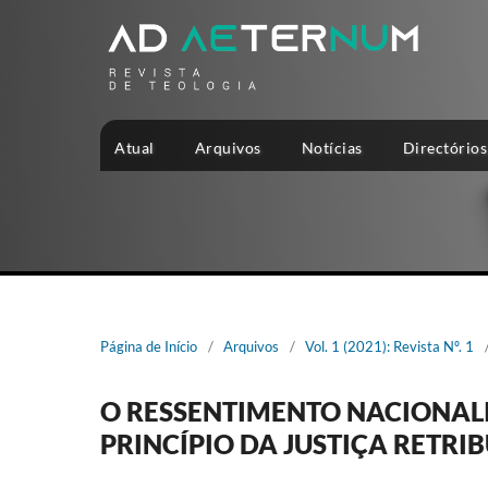
Atual
Arquivos
Notícias
Directórios
Página de Início
/
Arquivos
/
Vol. 1 (2021): Revista Nº. 1
O RESSENTIMENTO NACIONALI
PRINCÍPIO DA JUSTIÇA RETRI