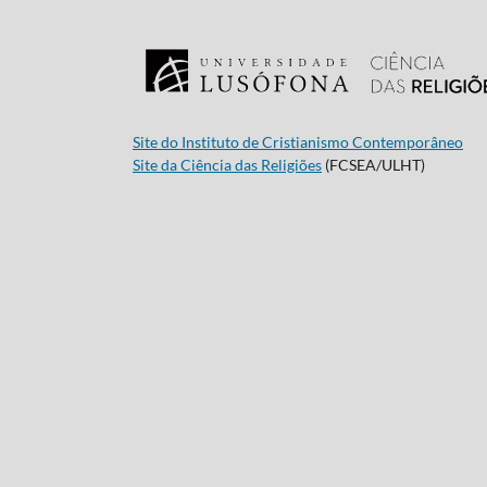
Site do Instituto de Cristianismo Contemporâneo
Site da Ciência das Religiões
(FCSEA/ULHT)