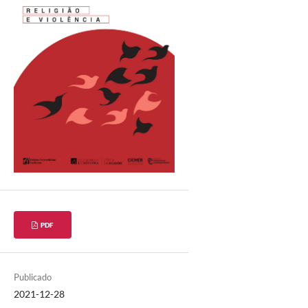
PDF
Publicado
2021-12-28