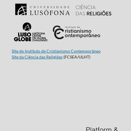
Site do Instituto de Cristianismo Contemporâneo
Site da Ciência das Religiões
(FCSEA/ULHT)