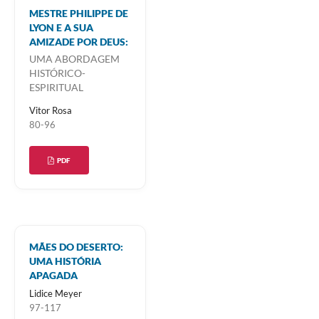
MESTRE PHILIPPE DE
LYON E A SUA
AMIZADE POR DEUS:
UMA ABORDAGEM
HISTÓRICO-
ESPIRITUAL
Vitor Rosa
80-96
PDF
MÃES DO DESERTO:
UMA HISTÓRIA
APAGADA
Lidice Meyer
97-117