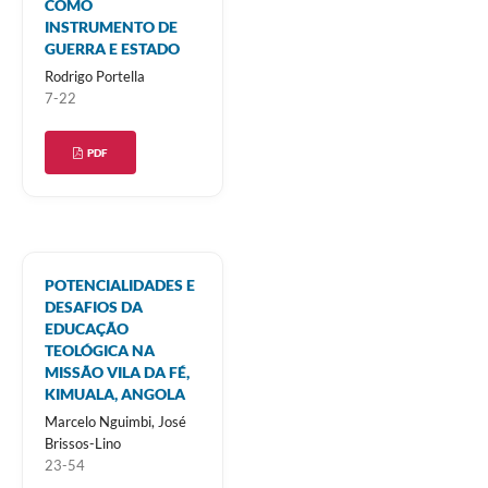
COMO
INSTRUMENTO DE
GUERRA E ESTADO
Rodrigo Portella
7-22
PDF
POTENCIALIDADES E
DESAFIOS DA
EDUCAÇÃO
TEOLÓGICA NA
MISSÃO VILA DA FÉ,
KIMUALA, ANGOLA
Marcelo Nguimbi, José
Brissos-Lino
23-54