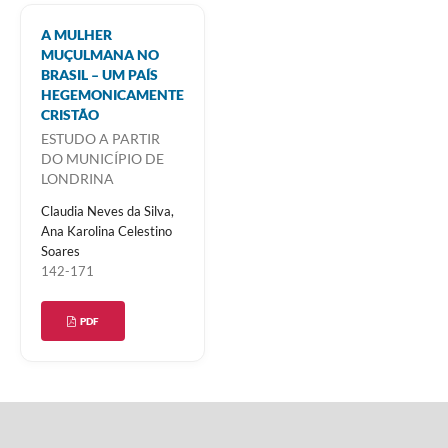
A MULHER
MUÇULMANA NO
BRASIL – UM PAÍS
HEGEMONICAMENTE
CRISTÃO
ESTUDO A PARTIR
DO MUNICÍPIO DE
LONDRINA
Claudia Neves da Silva,
Ana Karolina Celestino
Soares
142-171
PDF