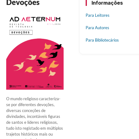
Devoções
Informações
Para Leitores
Para Autores
Para Bibliotecários
O mundo religioso caracteriza-
se por diferentes devoções,
diversas conceções de
divindades, incontáveis figuras
de santos e líderes religiosos,
tudo isto registado em múltiplos
trajetos históricos mais ou