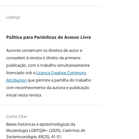
Licença
Política para Periódicos de Acesso Livre
Autores conservam os direitos de autor e
concedem à revista o direito de primeira
publicação, com o trabalho simultaneamente
licenciado sob a
Licença Creative Commons
Attribution
que permite a partilha do trabalho
com reconhecimento da autoria e publicação
inicial nesta revista.
Como Citar
Bases históricas e epistemológicas da
Museologia LGBTQIA+. (2025).
Cadernos de
Sociomuseologia
,
69
(25), 41-51.