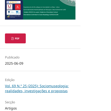
PDF
Publicado
2025-06-09
Edição
Vol. 69 N.º 25 (2025): Sociomuseologia:
realidades, investigações e propostas
Secção
Artigos