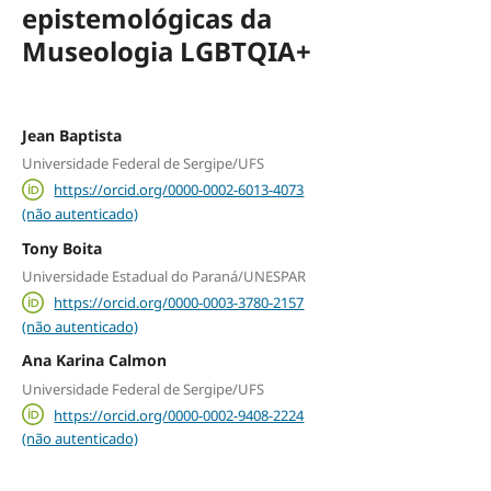
epistemológicas da
Museologia LGBTQIA+
Jean Baptista
Universidade Federal de Sergipe/UFS
https://orcid.org/0000-0002-6013-4073
(não autenticado)
Tony Boita
Universidade Estadual do Paraná/UNESPAR
https://orcid.org/0000-0003-3780-2157
(não autenticado)
Ana Karina Calmon
Universidade Federal de Sergipe/UFS
https://orcid.org/0000-0002-9408-2224
(não autenticado)