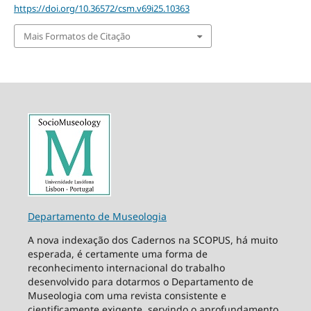
https://doi.org/10.36572/csm.v69i25.10363
Mais Formatos de Citação
Departamento de Museologia
A nova indexação dos Cadernos na SCOPUS, há muito
esperada, é certamente uma forma de
reconhecimento internacional do trabalho
desenvolvido para dotarmos o Departamento de
Museologia com uma revista consistente e
cientificamente exigente, servindo o aprofundamento