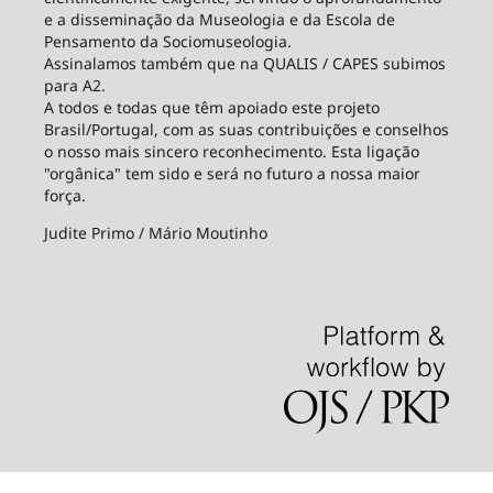
e a disseminação da Museologia e da Escola de
Pensamento da Sociomuseologia.
Assinalamos também que na QUALIS / CAPES subimos
para A2.
A todos e todas que têm apoiado este projeto
Brasil/Portugal, com as suas contribuições e conselhos
o nosso mais sincero reconhecimento. Esta ligação
"orgânica" tem sido e será no futuro a nossa maior
força.
Judite Primo / Mário Moutinho