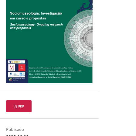
PDF
Publicado