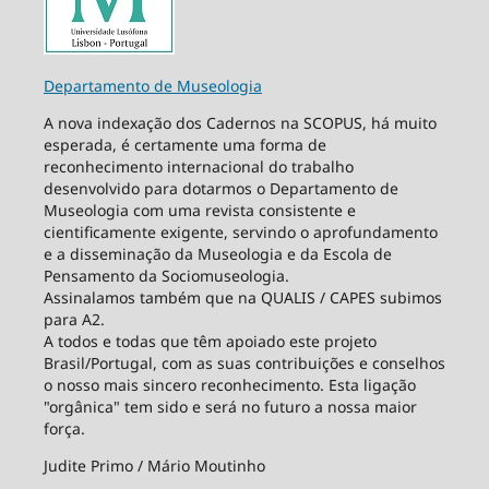
Departamento de Museologia
A nova indexação dos Cadernos na SCOPUS, há muito
esperada, é certamente uma forma de
reconhecimento internacional do trabalho
desenvolvido para dotarmos o Departamento de
Museologia com uma revista consistente e
cientificamente exigente, servindo o aprofundamento
e a disseminação da Museologia e da Escola de
Pensamento da Sociomuseologia.
Assinalamos também que na QUALIS / CAPES subimos
para A2.
A todos e todas que têm apoiado este projeto
Brasil/Portugal, com as suas contribuições e conselhos
o nosso mais sincero reconhecimento. Esta ligação
"orgânica" tem sido e será no futuro a nossa maior
força.
Judite Primo / Mário Moutinho