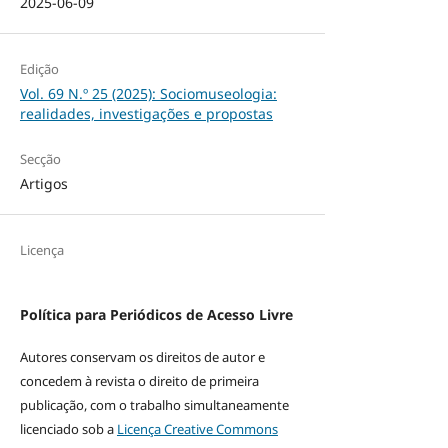
2025-06-09
Edição
Vol. 69 N.º 25 (2025): Sociomuseologia:
realidades, investigações e propostas
Secção
Artigos
Licença
Política para Periódicos de Acesso Livre
Autores conservam os direitos de autor e
concedem à revista o direito de primeira
publicação, com o trabalho simultaneamente
licenciado sob a
Licença Creative Commons