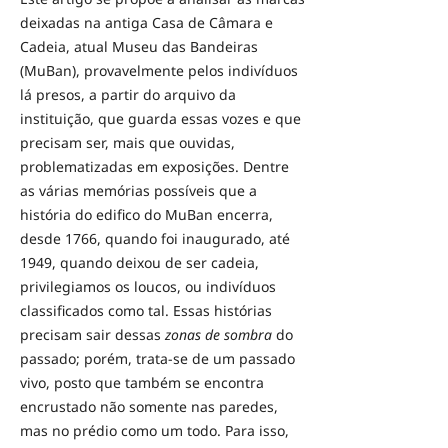
deixadas na antiga Casa de Câmara e
Cadeia, atual Museu das Bandeiras
(MuBan), provavelmente pelos indivíduos
lá presos, a partir do arquivo da
instituição, que guarda essas vozes e que
precisam ser, mais que ouvidas,
problematizadas em exposições. Dentre
as várias memórias possíveis que a
história do edifico do MuBan encerra,
desde 1766, quando foi inaugurado, até
1949, quando deixou de ser cadeia,
privilegiamos os loucos, ou indivíduos
classificados como tal. Essas histórias
precisam sair dessas
zonas de sombra
do
passado; porém, trata-se de um passado
vivo, posto que também se encontra
encrustado não somente nas paredes,
mas no prédio como um todo. Para isso,