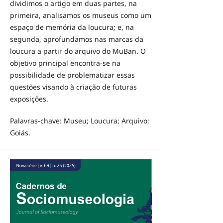
dividimos o artigo em duas partes, na
primeira, analisamos os museus como um
espaço de memória da loucura; e, na
segunda, aprofundamos nas marcas da
loucura a partir do arquivo do MuBan. O
objetivo principal encontra-se na
possibilidade de problematizar essas
questões visando à criação de futuras
exposições.
Palavras-chave: Museu; Loucura; Arquivo;
Goiás.