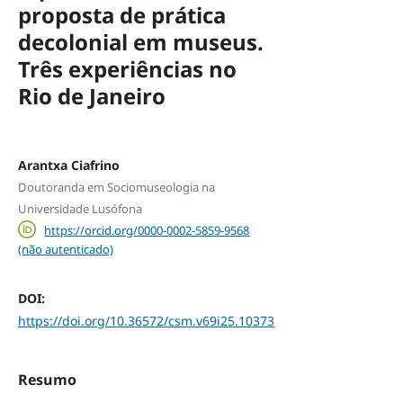
proposta de prática
decolonial em museus.
Três experiências no
Rio de Janeiro
Arantxa Ciafrino
Doutoranda em Sociomuseologia na
Universidade Lusófona
https://orcid.org/0000-0002-5859-9568
(não autenticado)
DOI:
https://doi.org/10.36572/csm.v69i25.10373
Resumo