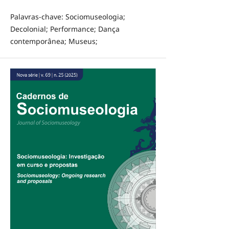
Palavras-chave: Sociomuseologia;
Decolonial; Performance; Dança
contemporânea; Museus;