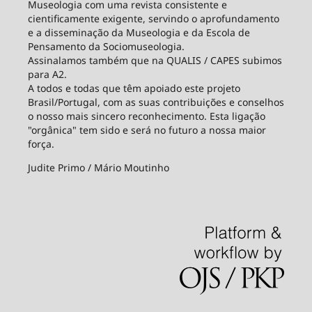
Museologia com uma revista consistente e
cientificamente exigente, servindo o aprofundamento
e a disseminação da Museologia e da Escola de
Pensamento da Sociomuseologia.
Assinalamos também que na QUALIS / CAPES subimos
para A2.
A todos e todas que têm apoiado este projeto
Brasil/Portugal, com as suas contribuições e conselhos
o nosso mais sincero reconhecimento. Esta ligação
"orgânica" tem sido e será no futuro a nossa maior
força.
Judite Primo / Mário Moutinho