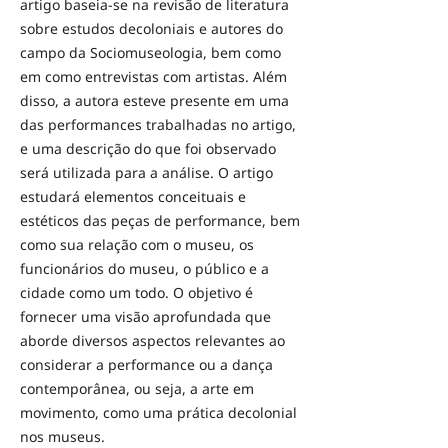
artigo baseia-se na revisão de literatura
sobre estudos decoloniais e autores do
campo da Sociomuseologia, bem como
em como entrevistas com artistas. Além
disso, a autora esteve presente em uma
das performances trabalhadas no artigo,
e uma descrição do que foi observado
será utilizada para a análise. O artigo
estudará elementos conceituais e
estéticos das peças de performance, bem
como sua relação com o museu, os
funcionários do museu, o público e a
cidade como um todo. O objetivo é
fornecer uma visão aprofundada que
aborde diversos aspectos relevantes ao
considerar a performance ou a dança
contemporânea, ou seja, a arte em
movimento, como uma prática decolonial
nos museus.