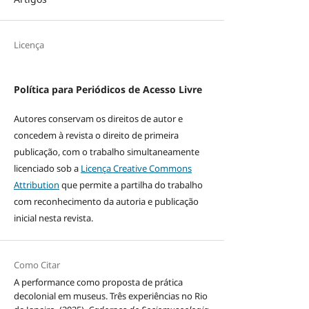
Licença
Política para Periódicos de Acesso Livre
Autores conservam os direitos de autor e
concedem à revista o direito de primeira
publicação, com o trabalho simultaneamente
licenciado sob a
Licença Creative Commons
Attribution
que permite a partilha do trabalho
com reconhecimento da autoria e publicação
inicial nesta revista.
Como Citar
A performance como proposta de prática
decolonial em museus. Três experiências no Rio