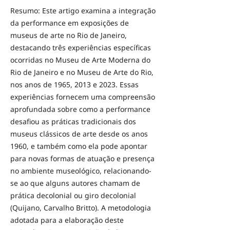
Resumo: Este artigo examina a integração
da performance em exposições de
museus de arte no Rio de Janeiro,
destacando três experiências específicas
ocorridas no Museu de Arte Moderna do
Rio de Janeiro e no Museu de Arte do Rio,
nos anos de 1965, 2013 e 2023. Essas
experiências fornecem uma compreensão
aprofundada sobre como a performance
desafiou as práticas tradicionais dos
museus clássicos de arte desde os anos
1960, e também como ela pode apontar
para novas formas de atuação e presença
no ambiente museológico, relacionando-
se ao que alguns autores chamam de
prática decolonial ou giro decolonial
(Quijano, Carvalho Britto). A metodologia
adotada para a elaboração deste