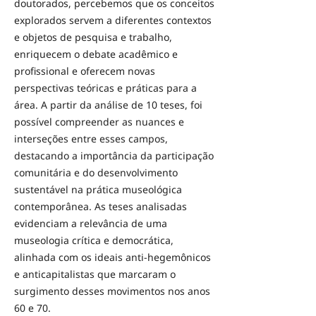
doutorados, percebemos que os conceitos
explorados servem a diferentes contextos
e objetos de pesquisa e trabalho,
enriquecem o debate acadêmico e
profissional e oferecem novas
perspectivas teóricas e práticas para a
área. A partir da análise de 10 teses, foi
possível compreender as nuances e
interseções entre esses campos,
destacando a importância da participação
comunitária e do desenvolvimento
sustentável na prática museológica
contemporânea. As teses analisadas
evidenciam a relevância de uma
museologia crítica e democrática,
alinhada com os ideais anti-hegemônicos
e anticapitalistas que marcaram o
surgimento desses movimentos nos anos
60 e 70.