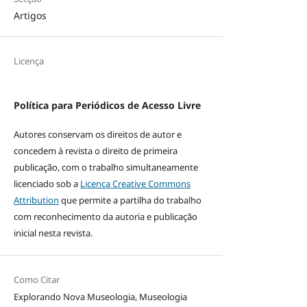
Artigos
Licença
Política para Periódicos de Acesso Livre
Autores conservam os direitos de autor e
concedem à revista o direito de primeira
publicação, com o trabalho simultaneamente
licenciado sob a
Licença Creative Commons
Attribution
que permite a partilha do trabalho
com reconhecimento da autoria e publicação
inicial nesta revista.
Como Citar
Explorando Nova Museologia, Museologia