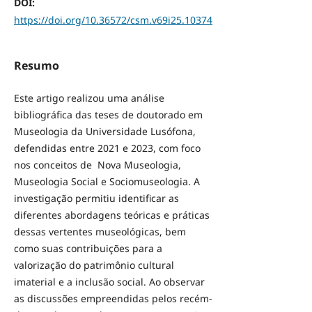
DOI:
https://doi.org/10.36572/csm.v69i25.10374
Resumo
Este artigo realizou uma análise
bibliográfica das teses de doutorado em
Museologia da Universidade Lusófona,
defendidas entre 2021 e 2023, com foco
nos conceitos de Nova Museologia,
Museologia Social e Sociomuseologia. A
investigação permitiu identificar as
diferentes abordagens teóricas e práticas
dessas vertentes museológicas, bem
como suas contribuições para a
valorização do patrimônio cultural
imaterial e a inclusão social. Ao observar
as discussões empreendidas pelos recém-