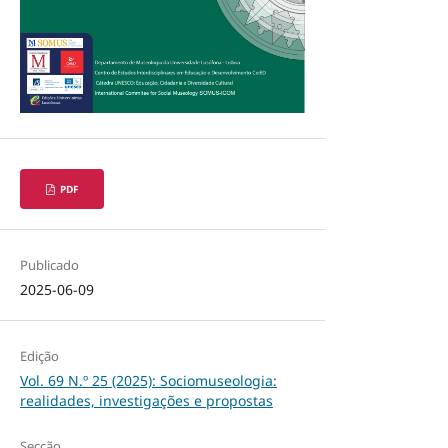
PDF
Publicado
2025-06-09
Edição
Vol. 69 N.º 25 (2025): Sociomuseologia:
realidades, investigações e propostas
Secção