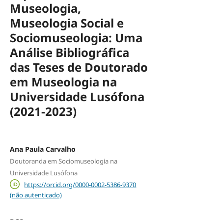
Museologia,
Museologia Social e
Sociomuseologia: Uma
Análise Bibliográfica
das Teses de Doutorado
em Museologia na
Universidade Lusófona
(2021-2023)
Ana Paula Carvalho
Doutoranda em Sociomuseologia na
Universidade Lusófona
https://orcid.org/0000-0002-5386-9370
(não autenticado)