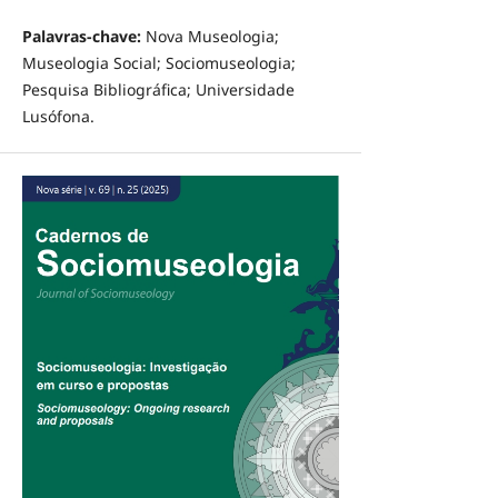
Palavras-chave:
Nova Museologia;
Museologia Social; Sociomuseologia;
Pesquisa Bibliográfica; Universidade
Lusófona.