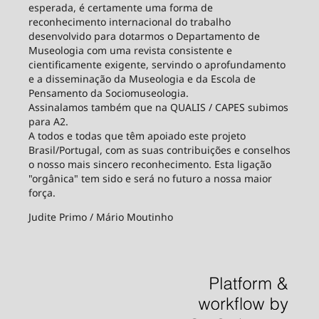
esperada, é certamente uma forma de
reconhecimento internacional do trabalho
desenvolvido para dotarmos o Departamento de
Museologia com uma revista consistente e
cientificamente exigente, servindo o aprofundamento
e a disseminação da Museologia e da Escola de
Pensamento da Sociomuseologia.
Assinalamos também que na QUALIS / CAPES subimos
para A2.
A todos e todas que têm apoiado este projeto
Brasil/Portugal, com as suas contribuições e conselhos
o nosso mais sincero reconhecimento. Esta ligação
"orgânica" tem sido e será no futuro a nossa maior
força.
Judite Primo / Mário Moutinho