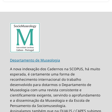
Departamento de Museologia
A nova indexação dos Cadernos na SCOPUS, há muito
esperada, é certamente uma forma de
reconhecimento internacional do trabalho
desenvolvido para dotarmos o Departamento de
Museologia com uma revista consistente e
cientificamente exigente, servindo o aprofundamento
e a disseminação da Museologia e da Escola de
Pensamento da Sociomuseologia.
Assinalamos também que na QUALIS / CAPES subimos