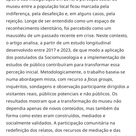
museu entre a população local ficou marcada pela
indiferença, pela desafeição e, em alguns casos, pela
rejeição. Longe de ser entendido como um espaço de
reconhecimento identitário, foi percebido como um
mausoléu de um passado recente em crise. Neste contexto,
o artigo analisa, a partir de um estudo longitudinal
desenvolvido entre 2017 e 2023, de que modo a aplicação
dos postulados da Sociomuseologia e a implementação de
estudos de público contribuíram para transformar essa
perceção inicial. Metodologicamente, o trabalho baseia-se
numa abordagem mista, com recurso a
focus groups
,
inquéritos, sondagens e observação participante dirigidos a
visitantes reais, públicos potenciais e não públicos. Os
resultados mostram que a transformação do museu não
dependia apenas de novos conteúdos, mas também da
forma como estes eram construídos, mediados e
socialmente validados. A participação comunitária na
redefinição dos relatos, dos recursos de mediação e das