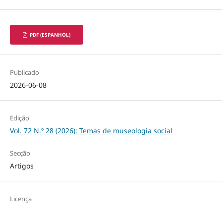
PDF (ESPANHOL)
Publicado
2026-06-08
Edição
Vol. 72 N.º 28 (2026): Temas de museologia social
Secção
Artigos
Licença