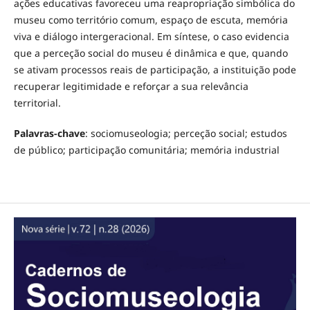
ações educativas favoreceu uma reapropriação simbólica do
museu como território comum, espaço de escuta, memória
viva e diálogo intergeracional. Em síntese, o caso evidencia
que a perceção social do museu é dinâmica e que, quando
se ativam processos reais de participação, a instituição pode
recuperar legitimidade e reforçar a sua relevância
territorial.
Palavras-chave
: sociomuseologia; perceção social; estudos
de público; participação comunitária; memória industrial