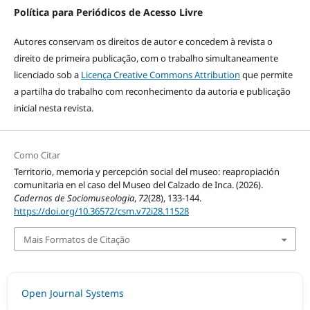
Política para Periódicos de Acesso Livre
Autores conservam os direitos de autor e concedem à revista o
direito de primeira publicação, com o trabalho simultaneamente
licenciado sob a
Licença Creative Commons Attribution
que permite
a partilha do trabalho com reconhecimento da autoria e publicação
inicial nesta revista.
Como Citar
Territorio, memoria y percepción social del museo: reapropiación
comunitaria en el caso del Museo del Calzado de Inca. (2026).
Cadernos de Sociomuseologia
,
72
(28), 133-144.
https://doi.org/10.36572/csm.v72i28.11528
Mais Formatos de Citação
Open Journal Systems