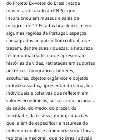
do Projeto Ex-votos do Brasil: etapa
museus, vinculado ao CNPq, que
incursionou em museus e salas de
milagres de 17 Estados brasileiros, e em
algumas regiões de Portugal, espaços
consagrados ao patrimônio cultual, que
trazem, dentre suas riquezas, a natureza
testemunhal da fé, e que apresentam
histórias de vidas, retratadas em suportes
pictóricos, fotográficos, bilhetes,
esculturas, objetos orgânicos e objetos
industrializados, apresentando situações
individuais e coletivas que refletem em
valores econômicos, sociais, educacionais,
da saúde, do medo, do prazer, da
felicidade, da tristeza, enfim, situações
que, além de especificar a natureza do
indivíduo enaltece a memória social local,
regional e nacional, que no Brasil adveio