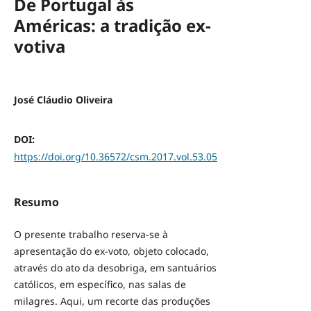
De Portugal às
Américas: a tradição ex-
votiva
José Cláudio Oliveira
DOI:
https://doi.org/10.36572/csm.2017.vol.53.05
Resumo
O presente trabalho reserva-se à
apresentação do ex-voto, objeto colocado,
através do ato da desobriga, em santuários
católicos, em específico, nas salas de
milagres. Aqui, um recorte das produções