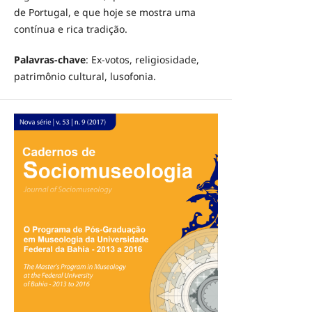
de Portugal, e que hoje se mostra uma
contínua e rica tradição.
Palavras-chave
: Ex-votos, religiosidade,
patrimônio cultural, lusofonia.