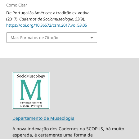
Como Citar
De Portugal às Américas: a tradição ex-votiva.
(2017).
Cadernos de Sociomuseologia
,
53
(9).
https://doi.org/10.36572/csm.2017.vol.53.05
Mais Formatos de Citação
Departamento de Museologia
A nova indexação dos Cadernos na SCOPUS, há muito
esperada, é certamente uma forma de