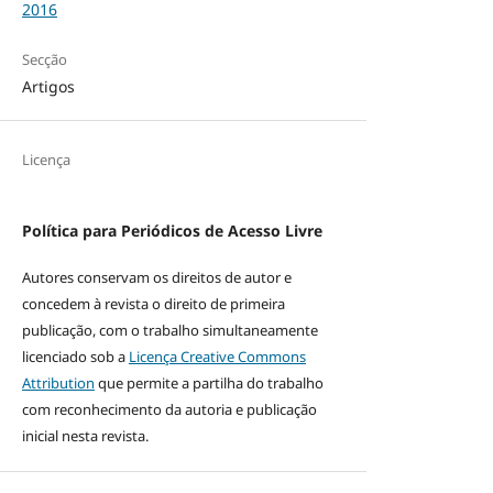
2016
Secção
Artigos
Licença
Política para Periódicos de Acesso Livre
Autores conservam os direitos de autor e
concedem à revista o direito de primeira
publicação, com o trabalho simultaneamente
licenciado sob a
Licença Creative Commons
Attribution
que permite a partilha do trabalho
com reconhecimento da autoria e publicação
inicial nesta revista.