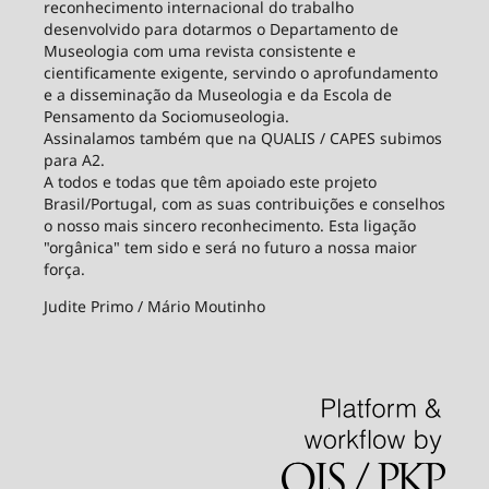
reconhecimento internacional do trabalho
desenvolvido para dotarmos o Departamento de
Museologia com uma revista consistente e
cientificamente exigente, servindo o aprofundamento
e a disseminação da Museologia e da Escola de
Pensamento da Sociomuseologia.
Assinalamos também que na QUALIS / CAPES subimos
para A2.
A todos e todas que têm apoiado este projeto
Brasil/Portugal, com as suas contribuições e conselhos
o nosso mais sincero reconhecimento. Esta ligação
"orgânica" tem sido e será no futuro a nossa maior
força.
Judite Primo / Mário Moutinho