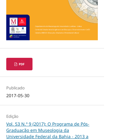
PDF
Publicado
2017-05-30
Edição
Vol. 53 N.º 9 (2017): O Programa de Pós-
Graduação em Museologia da
Universidade Federal da Bahia - 2013 a