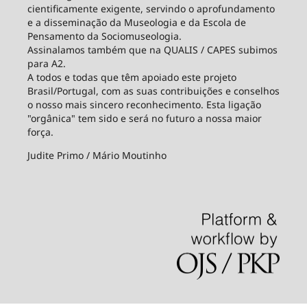
cientificamente exigente, servindo o aprofundamento
e a disseminação da Museologia e da Escola de
Pensamento da Sociomuseologia.
Assinalamos também que na QUALIS / CAPES subimos
para A2.
A todos e todas que têm apoiado este projeto
Brasil/Portugal, com as suas contribuições e conselhos
o nosso mais sincero reconhecimento. Esta ligação
"orgânica" tem sido e será no futuro a nossa maior
força.
Judite Primo / Mário Moutinho