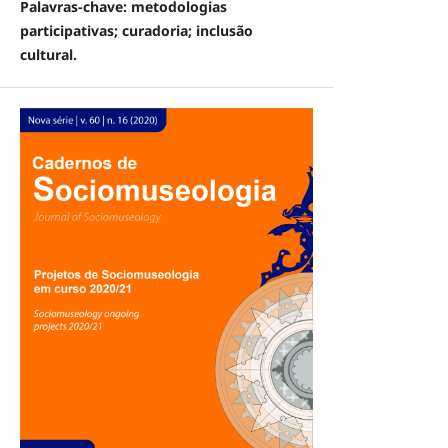
Palavras-chave: metodologias
participativas; curadoria; inclusão
cultural.