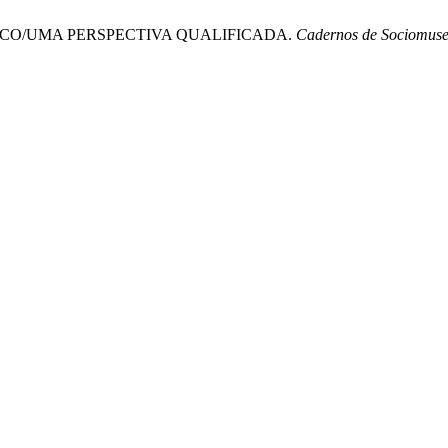
RÁTICO/UMA PERSPECTIVA QUALIFICADA.
Cadernos de Sociomuse