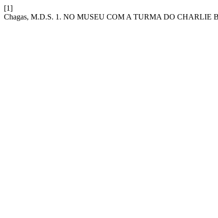
[1]
Chagas, M.D.S. 1. NO MUSEU COM A TURMA DO CHARLIE