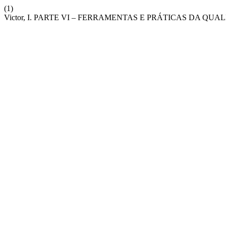
(1)
Victor, I. PARTE VI – FERRAMENTAS E PRÁTICAS DA Q