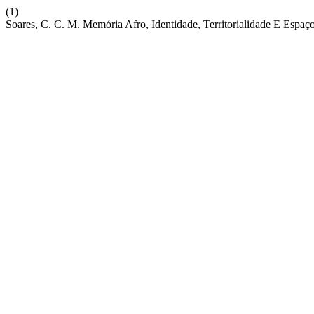
(1)
Soares, C. C. M. Memória Afro, Identidade, Territorialidade E Espaç