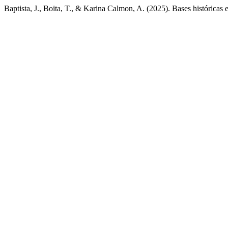
Baptista, J., Boita, T., & Karina Calmon, A. (2025). Bases históri