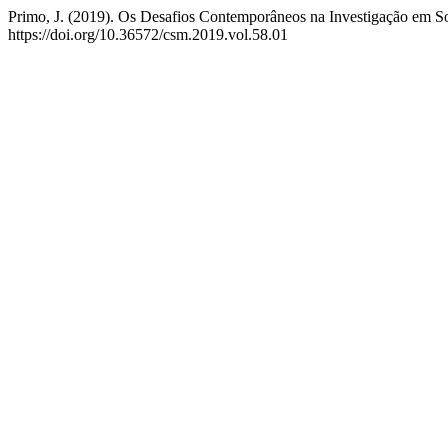
Primo, J. (2019). Os Desafios Contemporâneos na Investigação em 
https://doi.org/10.36572/csm.2019.vol.58.01