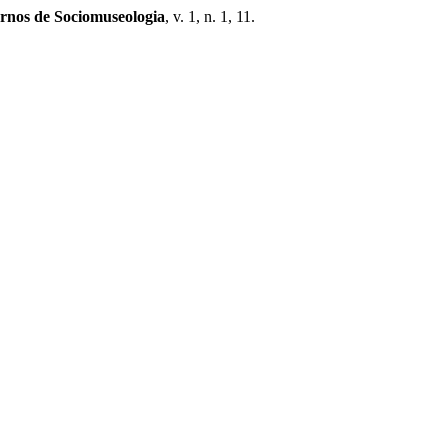
rnos de Sociomuseologia
, v. 1, n. 1, 11.