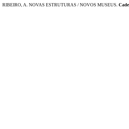
RIBEIRO, A. NOVAS ESTRUTURAS / NOVOS MUSEUS.
Cade