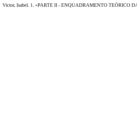
Victor, Isabel. 1. «PARTE II - ENQUADRAMENTO TEÓRICO