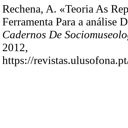
Rechena, A. «Teoria As Rep
Ferramenta Para a análise 
Cadernos De Sociomuseolo
2012,
https://revistas.ulusofona.