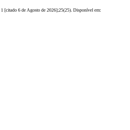
do 6 de Agosto de 2026];25(25). Disponível em: