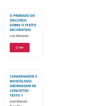
O PRIMADO DO
DISCURSO
SOBRE O EFEITO
DECORATIVO
Luís Menezes
PDF
CONSERVADOR E
MUSEÓLOGO:
ABORDAGEM DE
CONCEITOS -
TEXTO 1
José Manuel