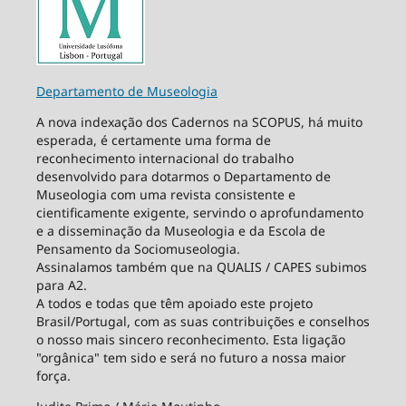
Departamento de Museologia
A nova indexação dos Cadernos na SCOPUS, há muito
esperada, é certamente uma forma de
reconhecimento internacional do trabalho
desenvolvido para dotarmos o Departamento de
Museologia com uma revista consistente e
cientificamente exigente, servindo o aprofundamento
e a disseminação da Museologia e da Escola de
Pensamento da Sociomuseologia.
Assinalamos também que na QUALIS / CAPES subimos
para A2.
A todos e todas que têm apoiado este projeto
Brasil/Portugal, com as suas contribuições e conselhos
o nosso mais sincero reconhecimento. Esta ligação
"orgânica" tem sido e será no futuro a nossa maior
força.