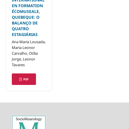
EN FORMATION
ÉCOMUSEALE,
QUEBEQUE: O
BALANÇO DE
QUATRO
ESTAGIÁRIAS
Ana Maria Lousada,
Maria Leonor
Carvalho, Otília
Jorge, Leonor
Tavares
PDF