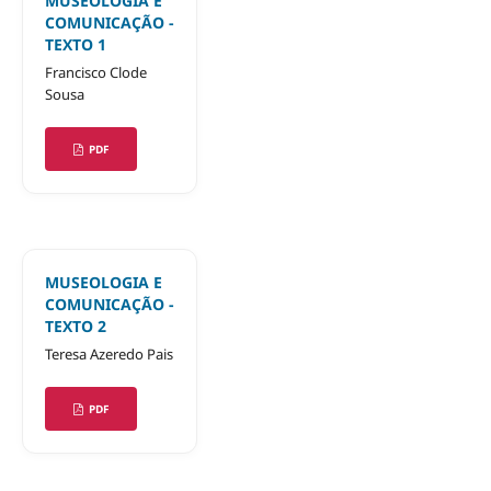
MUSEOLOGIA E
COMUNICAÇÃO -
TEXTO 1
Francisco Clode
Sousa
PDF
MUSEOLOGIA E
COMUNICAÇÃO -
TEXTO 2
Teresa Azeredo Pais
PDF