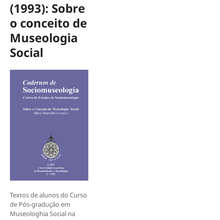
(1993): Sobre
o conceito de
Museologia
Social
Textos de alunos do Curso
de Pós-gradução em
Museologhia Social na