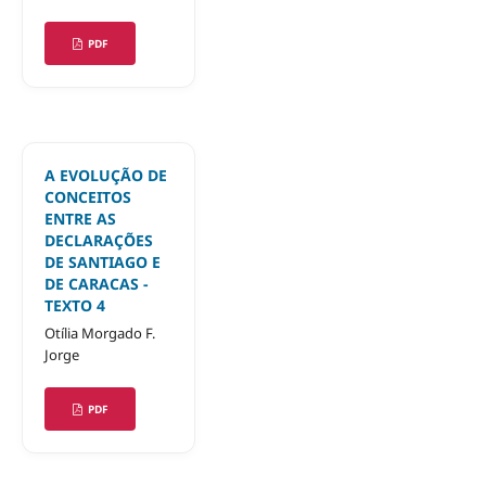
PDF
A EVOLUÇÃO DE
CONCEITOS
ENTRE AS
DECLARAÇÕES
DE SANTIAGO E
DE CARACAS -
TEXTO 4
Otília Morgado F.
Jorge
PDF