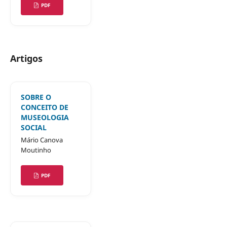
PDF
Artigos
SOBRE O
CONCEITO DE
MUSEOLOGIA
SOCIAL
Mário Canova
Moutinho
PDF