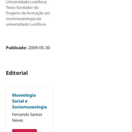
Universidade Lusófona.
Texto fundador do
Projecto de formação em
sociomuseologia da
universidade Lusófona
Publicado:
2009-05-30
Editorial
Museologia
Social e
Sociomuseologia
Fernando Santos
Neves