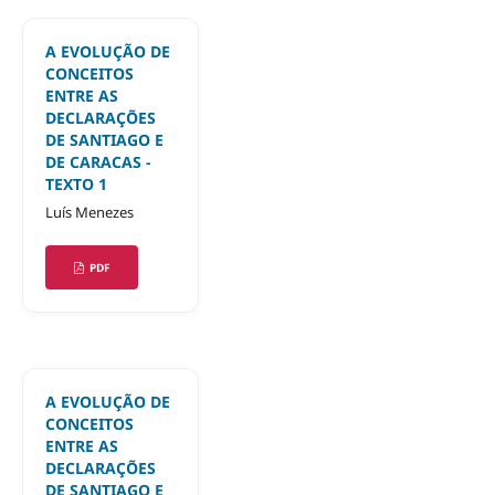
A EVOLUÇÃO DE
CONCEITOS
ENTRE AS
DECLARAÇÕES
DE SANTIAGO E
DE CARACAS -
TEXTO 1
Luís Menezes
PDF
A EVOLUÇÃO DE
CONCEITOS
ENTRE AS
DECLARAÇÕES
DE SANTIAGO E