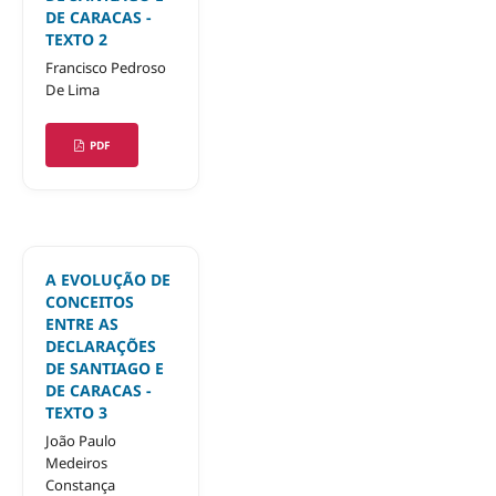
DE CARACAS -
TEXTO 2
Francisco Pedroso
De Lima
PDF
A EVOLUÇÃO DE
CONCEITOS
ENTRE AS
DECLARAÇÕES
DE SANTIAGO E
DE CARACAS -
TEXTO 3
João Paulo
Medeiros
Constança