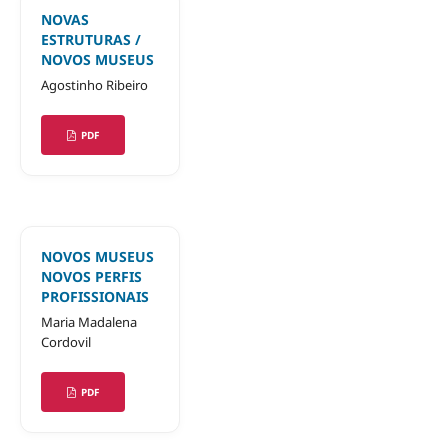
NOVAS
ESTRUTURAS /
NOVOS MUSEUS
Agostinho Ribeiro
PDF
NOVOS MUSEUS
NOVOS PERFIS
PROFISSIONAIS
Maria Madalena
Cordovil
PDF