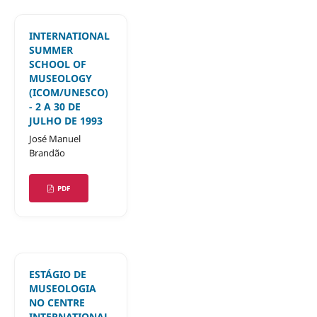
INTERNATIONAL
SUMMER
SCHOOL OF
MUSEOLOGY
(ICOM/UNESCO)
- 2 A 30 DE
JULHO DE 1993
José Manuel
Brandão
PDF
ESTÁGIO DE
MUSEOLOGIA
NO CENTRE
INTERNATIONAL