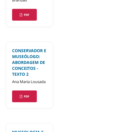
Brandão
PDF
CONSERVADOR E
MUSEÓLOGO:
ABORDAGEM DE
CONCEITOS -
TEXTO 2
Ana Maria Lousada
PDF