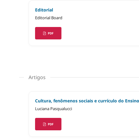
Editorial
Editorial Board
PDF
Artigos
Cultura, fenômenos sociais e currículo do Ensino
Luciana Pasqualucci
PDF