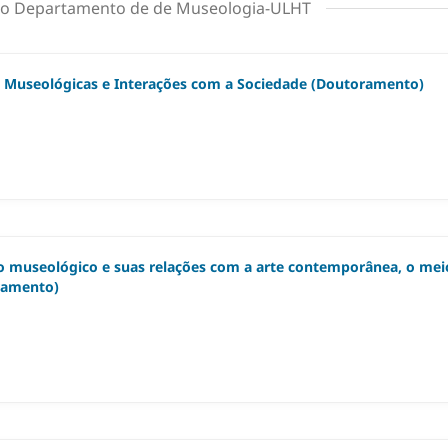
 no Departamento de de Museologia-ULHT
 Museológicas e Interações com a Sociedade (Doutoramento)
xo museológico e suas relações com a arte contemporânea, o mei
ramento)