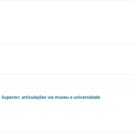
 Superior: articulações via museu e universidade