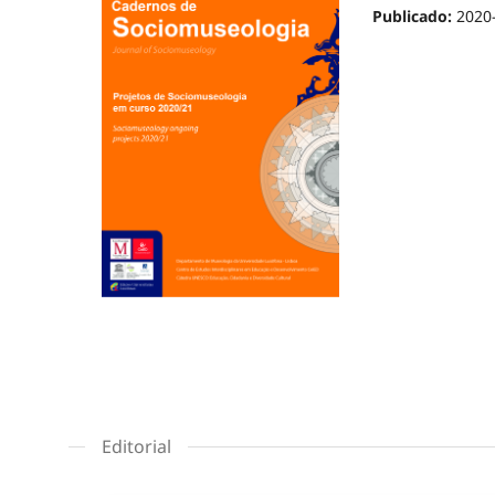
Publicado:
2020
Editorial