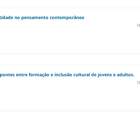
ntidade no pensamento contemporâneo
1
 pontes entre formação e inclusão cultural de jovens e adultos.
1