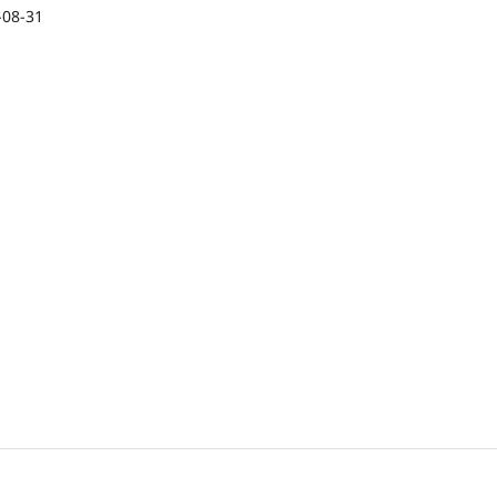
-08-31