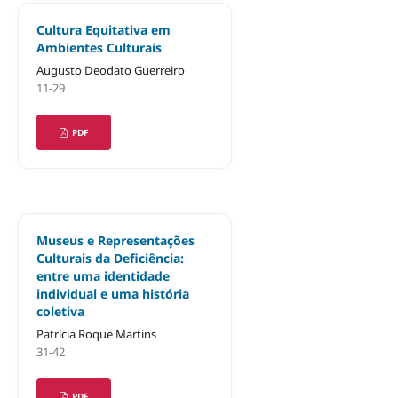
Cultura Equitativa em
Ambientes Culturais
Augusto Deodato Guerreiro
11-29
PDF
Museus e Representações
Culturais da Deficiência:
entre uma identidade
individual e uma história
coletiva
Patrícia Roque Martins
31-42
PDF