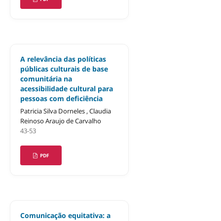
A relevância das políticas
públicas culturais de base
comunitária na
acessibilidade cultural para
pessoas com deficiência
Patricia Silva Dorneles , Claudia
Reinoso Araujo de Carvalho
43-53
PDF
Comunicação equitativa: a