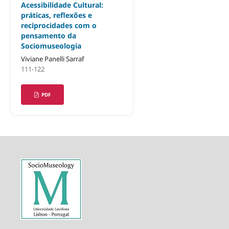
Acessibilidade Cultural:
práticas, reflexões e
reciprocidades com o
pensamento da
Sociomuseologia
Viviane Panelli Sarraf
111-122
PDF