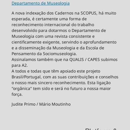
Departamento de Museologia
A nova indexação dos Cadernos na SCOPUS, há muito
esperada, é certamente uma forma de
reconhecimento internacional do trabalho
desenvolvido para dotarmos o Departamento de
Museologia com uma revista consistente e
cientificamente exigente, servindo o aprofundamento
e a disseminação da Museologia e da Escola de
Pensamento da Sociomuseologia.
Assinalamos também que na QUALIS / CAPES subimos
para A2.
A todos e todas que têm apoiado este projeto
Brasil/Portugal, com as suas contribuições e conselhos
o nosso mais sincero reconhecimento. Esta ligação
"orgânica" tem sido e será no futuro a nossa maior
força.
Judite Primo / Mário Moutinho