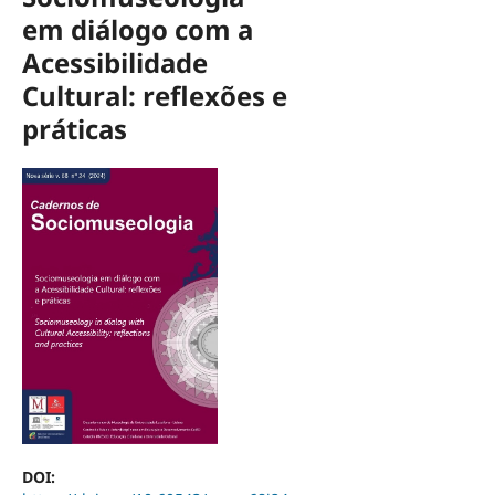
em diálogo com a
Acessibilidade
Cultural: reflexões e
práticas
DOI: