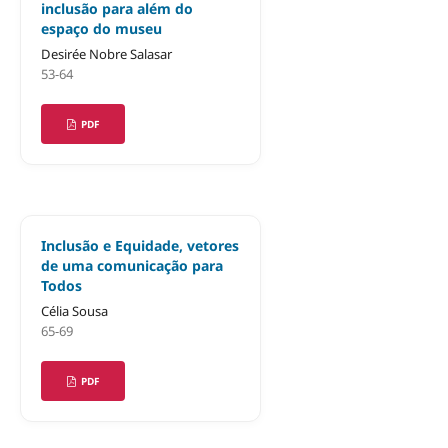
inclusão para além do
espaço do museu
Desirée Nobre Salasar
53-64
PDF
Inclusão e Equidade, vetores
de uma comunicação para
Todos
Célia Sousa
65-69
PDF