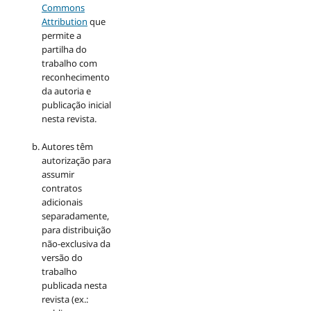
Commons
Attribution
que
permite a
partilha do
trabalho com
reconhecimento
da autoria e
publicação inicial
nesta revista.
Autores têm
autorização para
assumir
contratos
adicionais
separadamente,
para distribuição
não-exclusiva da
versão do
trabalho
publicada nesta
revista (ex.: