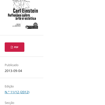
PDF
Publicado
2013-09-04
Edição
N.º 11/12 (2012)
Secção