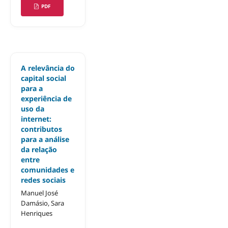
PDF
A relevância do
capital social
para a
experiência de
uso da
internet:
contributos
para a análise
da relação
entre
comunidades e
redes sociais
Manuel José
Damásio, Sara
Henriques