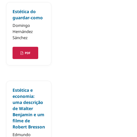
Estética do
guardar-como
Domingo
Hernández
Sánchez
PDF
Estética e
economia:
uma descrição
de Walter
Benjamin e um
filme de
Robert Bresson
Edmundo