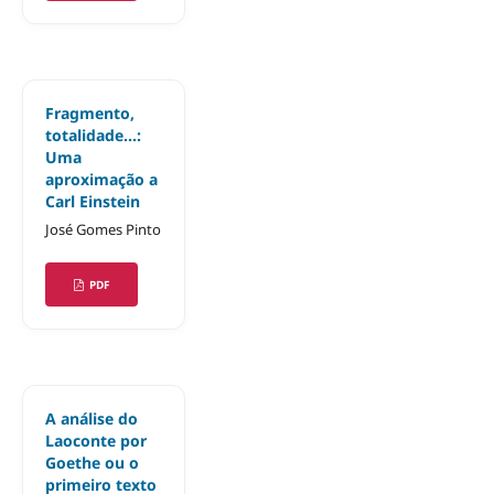
Fragmento,
totalidade...:
Uma
aproximação a
Carl Einstein
José Gomes Pinto
PDF
A análise do
Laoconte por
Goethe ou o
primeiro texto