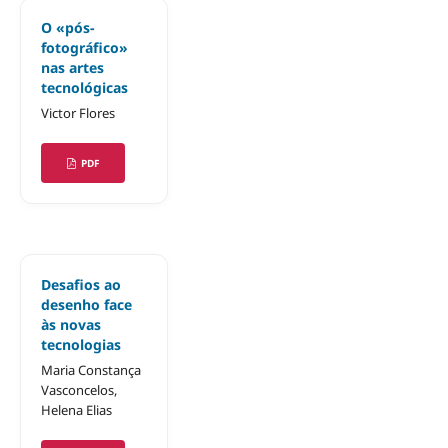
O «pós-
fotográfico»
nas artes
tecnológicas
Victor Flores
PDF
Desafios ao
desenho face
às novas
tecnologias
Maria Constança
Vasconcelos,
Helena Elias