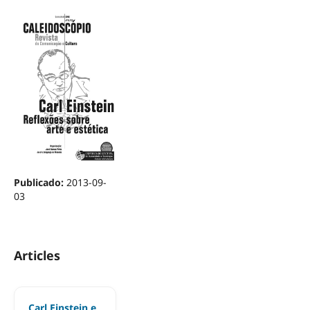
Publicado:
2013-09-
03
Articles
Carl Einstein e