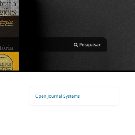
Pesquisar
Open Journal Systems