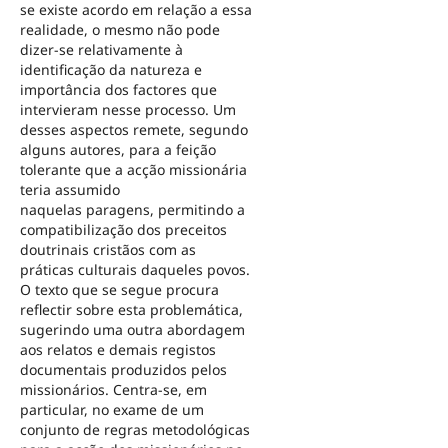
se existe acordo em relação a essa
realidade, o mesmo não pode
dizer-se relativamente à
identificação da natureza e
importância dos factores que
intervieram nesse processo. Um
desses aspectos remete, segundo
alguns autores, para a feição
tolerante que a acção missionária
teria assumido
naquelas paragens, permitindo a
compatibilização dos preceitos
doutrinais cristãos com as
práticas culturais daqueles povos.
O texto que se segue procura
reflectir sobre esta problemática,
sugerindo uma outra abordagem
aos relatos e demais registos
documentais produzidos pelos
missionários. Centra-se, em
particular, no exame de um
conjunto de regras metodológicas