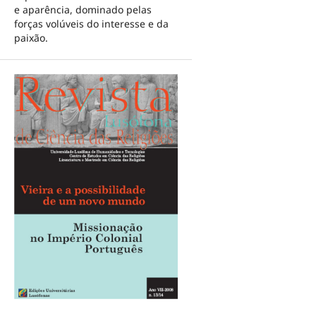
e aparência, dominado pelas
forças volúveis do interesse e da
paixão.