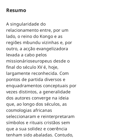
Resumo
A singularidade do
relacionamento entre, por um
lado, o reino do Kongo e as
regiões mbundu vizinhas e, por
outro, a acção evangelizadora
levada a cabo pelos
missionárioseuropeus desde o
final do século XV é, hoje,
largamente reconhecida. Com
pontos de partida diversos e
enquadramentos conceptuais por
vezes distintos, a generalidade
dos autores converge na ideia
que, ao longo dos séculos, as
cosmologias africanas
seleccionaram e reinterpretaram
símbolos e rituais cristãos sem
que a sua solidez e coerência
tenham sido abaladas. Contudo,