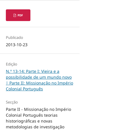
PDF
Publicado
2013-10-23
Edição
N.º 13-14: Parte I: Vieira e a
possibilidade de um mundo novo
| Parte II: Missionação no Império
Colonial Português
Secção
Parte II - Missionação no Império
Colonial Português teorias
historiográficas e novas
metodologias de investigação