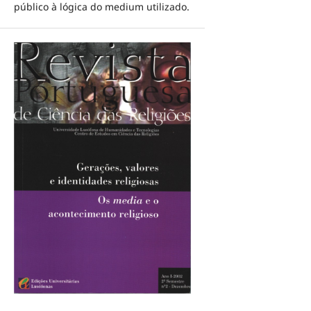
público à lógica do medium utilizado.