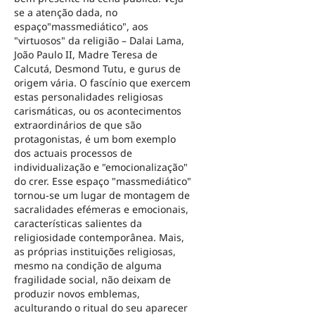
se a atenção dada, no
espaço"massmediático", aos
"virtuosos" da religião – Dalai Lama,
João Paulo II, Madre Teresa de
Calcutá, Desmond Tutu, e gurus de
origem vária. O fascínio que exercem
estas personalidades religiosas
carismáticas, ou os acontecimentos
extraordinários de que são
protagonistas, é um bom exemplo
dos actuais processos de
individualização e "emocionalização"
do crer. Esse espaço "massmediático"
tornou-se um lugar de montagem de
sacralidades efémeras e emocionais,
características salientes da
religiosidade contemporânea. Mais,
as próprias instituições religiosas,
mesmo na condição de alguma
fragilidade social, não deixam de
produzir novos emblemas,
aculturando o ritual do seu aparecer