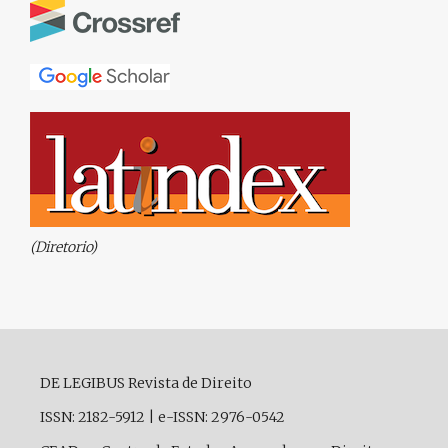
(Diretorio)
DE LEGIBUS Revista de Direito
ISSN: 2182-5912
|
e-ISSN: 2976-0542