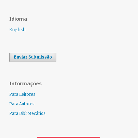
Idioma
English
Enviar Submissão
Informações
Para Leitores
Para Autores
Para Bibliotecários