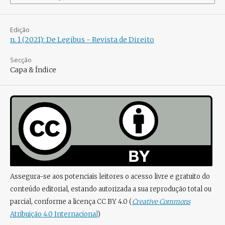
Edição
n. 1 (2021): De Legibus - Revista de Direito
Secção
Capa & Índice
Assegura-se aos potenciais leitores o acesso livre e gratuito do
conteúdo editorial, estando autorizada a sua reprodução total ou
parcial, conforme a licença CC BY 4.0 (
Creative Commons
Atribuição 4.0 Internacional
)