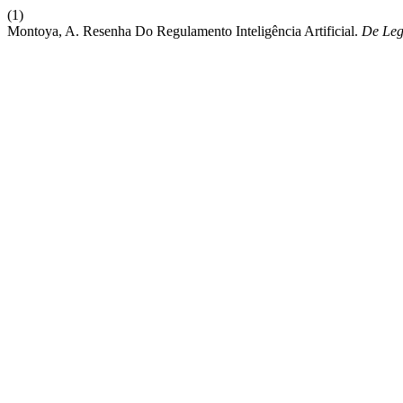
(1)
Montoya, A. Resenha Do Regulamento Inteligência Artificial.
De Leg