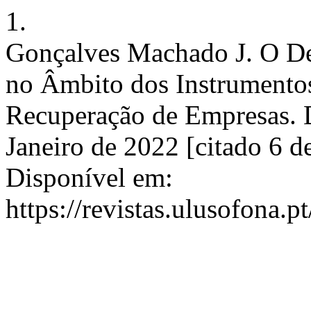
1.
Gonçalves Machado J. O De
no Âmbito dos Instrumentos
Recuperação de Empresas. D
Janeiro de 2022 [citado 6 d
Disponível em:
https://revistas.ulusofona.p