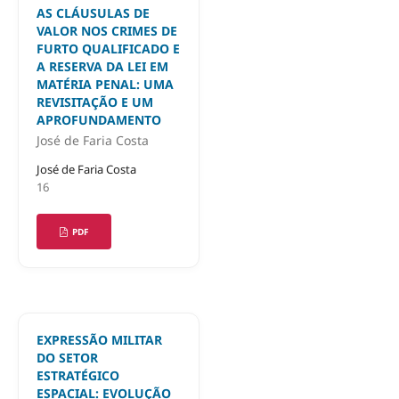
AS CLÁUSULAS DE
VALOR NOS CRIMES DE
FURTO QUALIFICADO E
A RESERVA DA LEI EM
MATÉRIA PENAL: UMA
REVISITAÇÃO E UM
APROFUNDAMENTO
José de Faria Costa
José de Faria Costa
16
PDF
EXPRESSÃO MILITAR
DO SETOR
ESTRATÉGICO
ESPACIAL: EVOLUÇÃO