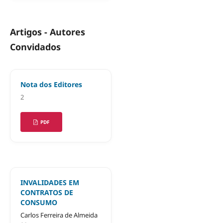
Artigos - Autores
Convidados
Nota dos Editores
2
PDF
INVALIDADES EM
CONTRATOS DE
CONSUMO
Carlos Ferreira de Almeida