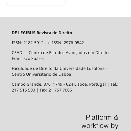
DE LEGIBUS Revista de Direito
ISSN: 2182-5912
|
e-ISSN: 2976-0542
CEAD — Centro de Estudos Avançados em Direito
Francisco Suárez
Faculdade de Direito da Universidade Lusófona -
Centro Universitário de Lisboa
Campo Grande, 376, 1749 - 024 Lisboa, Portugal | Tel.:
217 515 500 | Fax: 21 757 7006