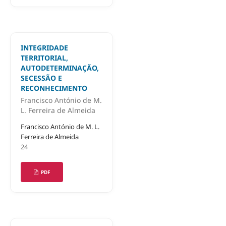
INTEGRIDADE
TERRITORIAL,
AUTODETERMINAÇÃO,
SECESSÃO E
RECONHECIMENTO
Francisco António de M.
L. Ferreira de Almeida
Francisco António de M. L.
Ferreira de Almeida
24
PDF