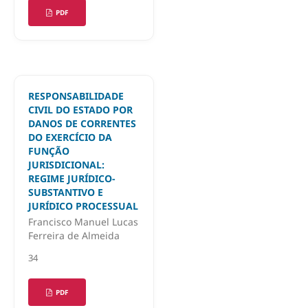
PDF
RESPONSABILIDADE
CIVIL DO ESTADO POR
DANOS DE CORRENTES
DO EXERCÍCIO DA
FUNÇÃO
JURISDICIONAL:
REGIME JURÍDICO-
SUBSTANTIVO E
JURÍDICO PROCESSUAL
Francisco Manuel Lucas
Ferreira de Almeida
34
PDF