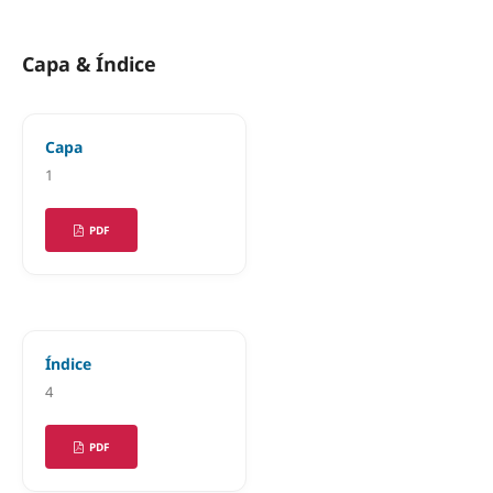
Capa & Índice
Capa
1
PDF
Índice
4
PDF