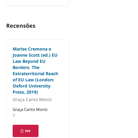
Recensões
Marise Cremona e
Joanne Scott (ed.) EU
Law Beyond EU
Borders. The
Extraterritorial Reach
of EU Law (London:
Oxford University
Press, 2019)
Graça Canto Moniz
Graça Canto Moniz
7
PDF