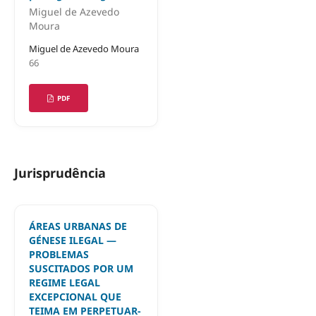
Miguel de Azevedo
Moura
Miguel de Azevedo Moura
66
PDF
Jurisprudência
ÁREAS URBANAS DE
GÉNESE ILEGAL —
PROBLEMAS
SUSCITADOS POR UM
REGIME LEGAL
EXCEPCIONAL QUE
TEIMA EM PERPETUAR-