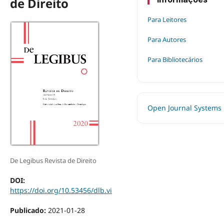
de Direito
Para Leitores
Para Autores
Para Bibliotecários
Open Journal Systems
De Legibus Revista de Direito
DOI:
https://doi.org/10.53456/dlb.vi
Publicado:
2021-01-28