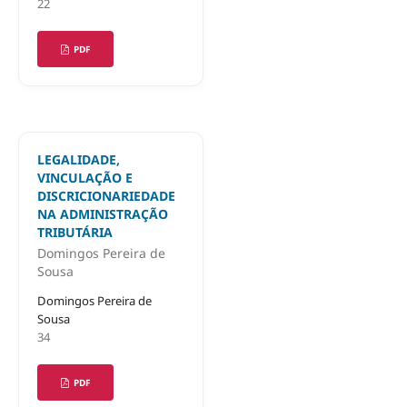
22
PDF
LEGALIDADE,
VINCULAÇÃO E
DISCRICIONARIEDADE
NA ADMINISTRAÇÃO
TRIBUTÁRIA
Domingos Pereira de
Sousa
Domingos Pereira de
Sousa
34
PDF