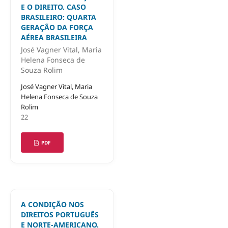
E O DIREITO. CASO
BRASILEIRO: QUARTA
GERAÇÃO DA FORÇA
AÉREA BRASILEIRA
José Vagner Vital, Maria
Helena Fonseca de
Souza Rolim
José Vagner Vital, Maria
Helena Fonseca de Souza
Rolim
22
PDF
A CONDIÇÃO NOS
DIREITOS PORTUGUÊS
E NORTE-AMERICANO.