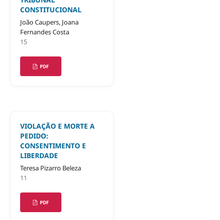
CONSTITUCIONAL
João Caupers, Joana
Fernandes Costa
15
PDF
VIOLAÇÃO E MORTE A
PEDIDO:
CONSENTIMENTO E
LIBERDADE
Teresa Pizarro Beleza
11
PDF