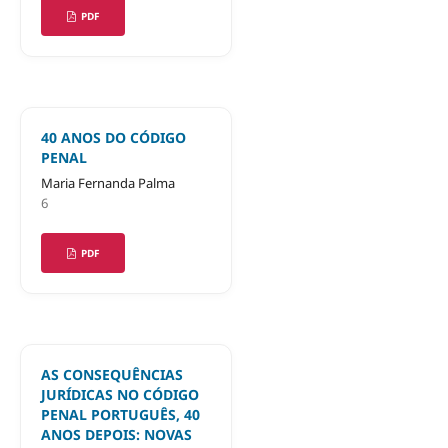
PDF
40 ANOS DO CÓDIGO
PENAL
Maria Fernanda Palma
6
PDF
AS CONSEQUÊNCIAS
JURÍDICAS NO CÓDIGO
PENAL PORTUGUÊS, 40
ANOS DEPOIS: NOVAS