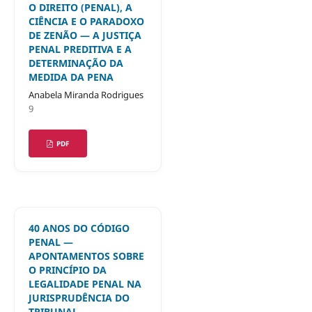
O DIREITO (PENAL), A
CIÊNCIA E O PARADOXO
DE ZENÃO — A JUSTIÇA
PENAL PREDITIVA E A
DETERMINAÇÃO DA
MEDIDA DA PENA
Anabela Miranda Rodrigues
9
PDF
40 ANOS DO CÓDIGO
PENAL —
APONTAMENTOS SOBRE
O PRINCÍPIO DA
LEGALIDADE PENAL NA
JURISPRUDÊNCIA DO
TRIBUNAL