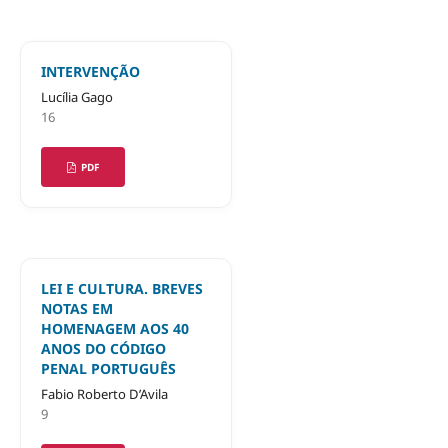
INTERVENÇÃO
Lucília Gago
16
PDF
LEI E CULTURA. BREVES
NOTAS EM
HOMENAGEM AOS 40
ANOS DO CÓDIGO
PENAL PORTUGUÊS
Fabio Roberto D’Avila
9