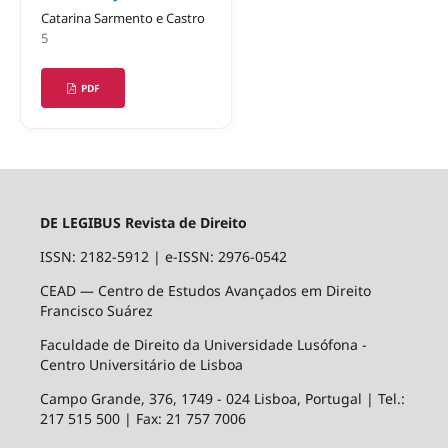
Catarina Sarmento e Castro
5
PDF
DE LEGIBUS Revista de Direito
ISSN: 2182-5912
|
e-ISSN: 2976-0542
CEAD — Centro de Estudos Avançados em Direito
Francisco Suárez
Faculdade de Direito da Universidade Lusófona -
Centro Universitário de Lisboa
Campo Grande, 376, 1749 - 024 Lisboa, Portugal | Tel.:
217 515 500 | Fax: 21 757 7006