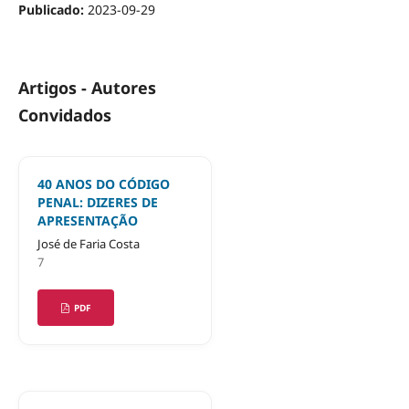
Publicado:
2023-09-29
Artigos - Autores
Convidados
40 ANOS DO CÓDIGO
PENAL: DIZERES DE
APRESENTAÇÃO
José de Faria Costa
7
PDF