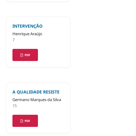
INTERVENÇÃO
Henrique Araújo
7
PDF
A QUALIDADE RESISTE
Germano Marques da Silva
15
PDF