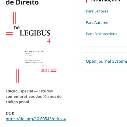
de Direito
Para Leitores
Para Autores
Para Bibliotecários
Open Journal System
Edição Especial — Estudos
comemorativos dos 40 anos do
código penal
DOI:
https://doi.org/10.60543/dlb.vi4