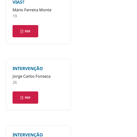
VIAS?
Mário Ferreira Monte
19
PDF
INTERVENÇÃO
Jorge Carlos Fonseca
26
PDF
INTERVENÇÃO