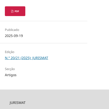
PDF
Publicado
2025-09-19
Edição
N.º 20/21 (2025): JURISMAT
Secção
Artigos
JURISMAT