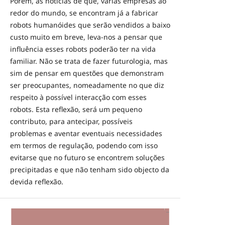
Porém, as notícias de que, várias empresas ao
redor do mundo, se encontram já a fabricar
robots humanóides que serão vendidos a baixo
custo muito em breve, leva-nos a pensar que
influência esses robots poderão ter na vida
familiar. Não se trata de fazer futurologia, mas
sim de pensar em questões que demonstram
ser preocupantes, nomeadamente no que diz
respeito à possível interacção com esses
robots. Esta reflexão, será um pequeno
contributo, para antecipar, possíveis
problemas e aventar eventuais necessidades
em termos de regulação, podendo com isso
evitarse que no futuro se encontrem soluções
precipitadas e que não tenham sido objecto da
devida reflexão.