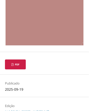
PDF
Publicado
2025-09-19
Edição