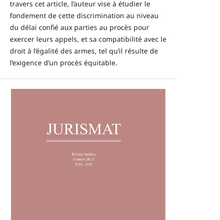
travers cet article, l’auteur vise à étudier le
fondement de cette discrimination au niveau
du délai confié aux parties au procès pour
exercer leurs appels, et sa compatibilité avec le
droit à l’égalité des armes, tel qu’il résulte de
l’exigence d’un procès équitable.