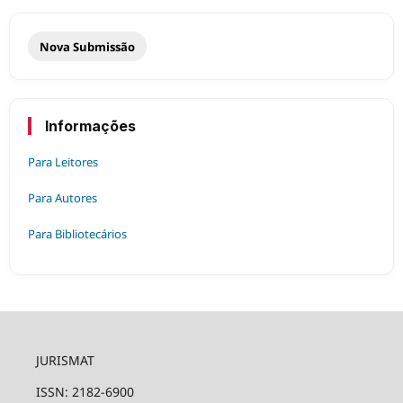
Nova Submissão
Informações
Para Leitores
Para Autores
Para Bibliotecários
JURISMAT
ISSN: 2182-6900