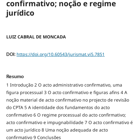
confirmativo; noção e regime
jurídico
LUIZ CABRAL DE MONCADA
https://doi.org/10.60543/jurismat.vi5.7851
DOI:
Resumo
1 Introdução 2 O acto administrativo confirmativo, uma
figura processual 3 O acto confirmativo e figuras afins 4 A
noção material de acto confirmativo no projecto de revisão
do CPTA 5 A identidade dos fundamentos do acto
confirmativo 6 O regime processual do acto confirmativo;
acto confirmativo e impugnabilidade 7 O acto confirmativo é
um acto jurídico 8 Uma noção adequada de acto
confirmativo 9 Conclusões