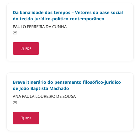
Da banalidade dos tempos – Vetores da base social
do tecido jurídico-político contemporâneo
PAULO FERREIRA DA CUNHA
25
PDF
Breve itinerário do pensamento filosófico-jurídico
de João Baptista Machado
ANA PAULA LOUREIRO DE SOUSA
29
PDF