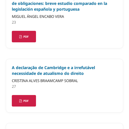
de obligaciones: breve estudio comparado en la
legislación española y portuguesa
MIGUEL ÁNGEL ENCABO VERA
23
PDF
A declaração de Cambridge e a irrefutável
necessidade de atualismo do direito
CRISTINA ALVES BRAAMCAMP SOBRAL
27
PDF