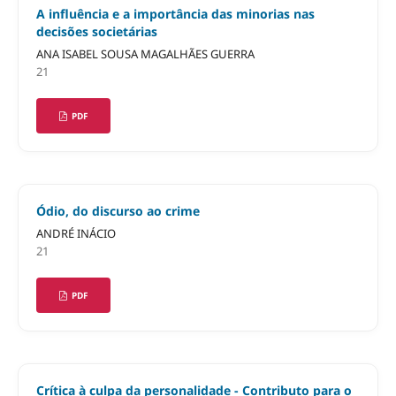
A influência e a importância das minorias nas
decisões societárias
ANA ISABEL SOUSA MAGALHÃES GUERRA
21
PDF
Ódio, do discurso ao crime
ANDRÉ INÁCIO
21
PDF
Crítica à culpa da personalidade - Contributo para o