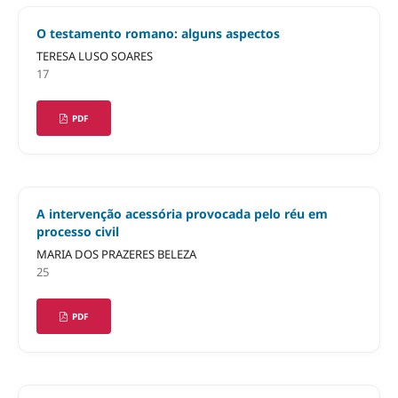
O testamento romano: alguns aspectos
TERESA LUSO SOARES
17
PDF
A intervenção acessória provocada pelo réu em
processo civil
MARIA DOS PRAZERES BELEZA
25
PDF