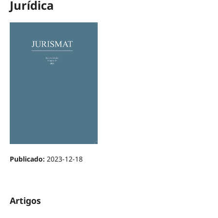
Jurídica
Publicado:
2023-12-18
Artigos