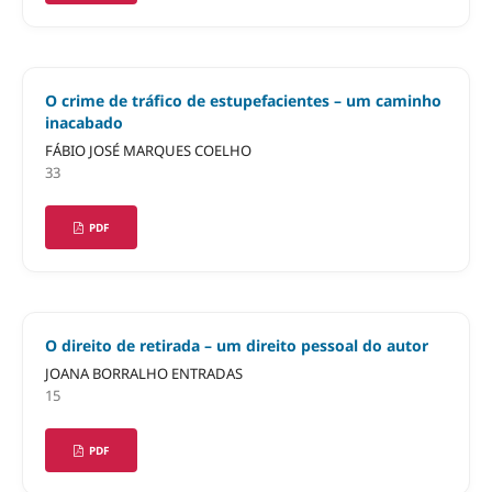
O crime de tráfico de estupefacientes – um caminho
inacabado
FÁBIO JOSÉ MARQUES COELHO
33
PDF
O direito de retirada – um direito pessoal do autor
JOANA BORRALHO ENTRADAS
15
PDF