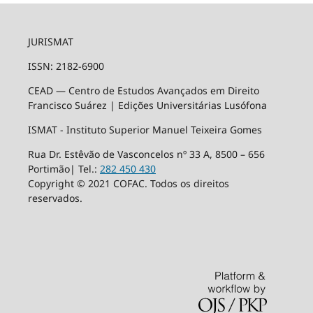
JURISMAT
ISSN: 2182-6900
CEAD — Centro de Estudos Avançados em Direito
Francisco Suárez | Edições Universitárias Lusófona
ISMAT - Instituto Superior Manuel Teixeira Gomes
Rua Dr. Estêvão de Vasconcelos nº 33 A, 8500 – 656
Portimão| Tel.:
282 450 430
Copyright © 2021 COFAC. Todos os direitos
reservados.