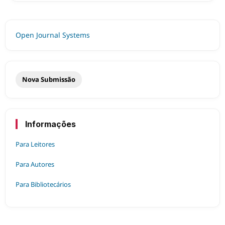
Open Journal Systems
Nova Submissão
Informações
Para Leitores
Para Autores
Para Bibliotecários