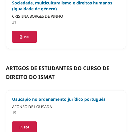
Sociedade, multiculturalismo e direitos humanos
(igualdade de género)
CRISTINA BORGES DE PINHO
31
PDF
ARTIGOS DE ESTUDANTES DO CURSO DE
DIREITO DO ISMAT
Usucapio no ordenamento jurídico português
AFONSO DE LOUSADA
19
PDF