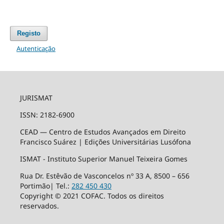
Registo
Autenticação
JURISMAT
ISSN: 2182-6900
CEAD — Centro de Estudos Avançados em Direito
Francisco Suárez | Edições Universitárias Lusófona
ISMAT - Instituto Superior Manuel Teixeira Gomes
Rua Dr. Estêvão de Vasconcelos nº 33 A, 8500 – 656
Portimão| Tel.:
282 450 430
Copyright © 2021 COFAC. Todos os direitos
reservados.