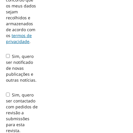
os meus dados
sejam
recolhidos e
armazenados
de acordo com
os
termos de
privacidade
.
Sim, quero
ser notificado
de novas
publicações e
outras notícias.
Sim, quero
ser contactado
com pedidos de
revisão a
submissões
para esta
revista.