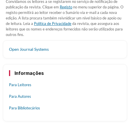
Convidamos os leitores a se registarem no serviço de notificação de
publicação da revista. Clique em
Registo
no menu superior da página. O
registo permitirá ao leitor receber o Sumário via e-mail a cada nova
edição. A lista procura também reivnidicar um nível básico de apoio ou
de leitura. Leia a
Política de Privacidade
da revista, que assegura aos
leitores que os nomes e endereços fornecidos não serão utilizados para
outros fins.
Open Journal Systems
Informações
Para Leitores
Para Autores
Para Bibliotecários