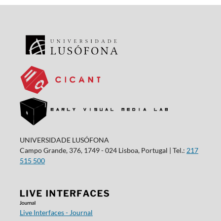
UNIVERSIDADE LUSÓFONA
Campo Grande, 376, 1749 - 024 Lisboa, Portugal | Tel.:
217
515 500
Live Interfaces - Journal