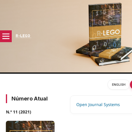
ENGLISH
Número Atual
Open Journal Systems
N.º 11 (2021)