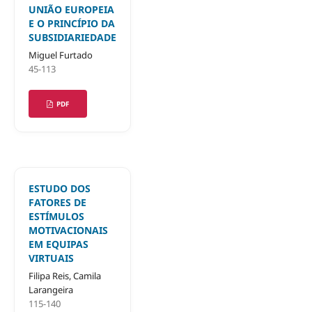
UNIÃO EUROPEIA
E O PRINCÍPIO DA
SUBSIDIARIEDADE
Miguel Furtado
45-113
PDF
ESTUDO DOS
FATORES DE
ESTÍMULOS
MOTIVACIONAIS
EM EQUIPAS
VIRTUAIS
Filipa Reis, Camila
Larangeira
115-140