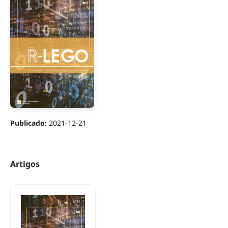
Publicado:
2021-12-21
Artigos