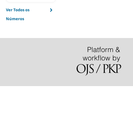
Ver Todos os
Números