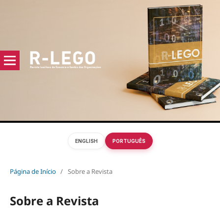
ENGLISH
PORTUGUÊS
Página de Início
/
Sobre a Revista
Sobre a Revista