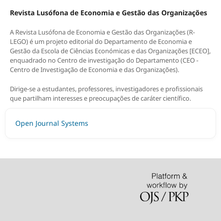
Revista Lusófona de Economia e Gestão das Organizações
A Revista Lusófona de Economia e Gestão das Organizações (R-
LEGO) é um projeto editorial do Departamento de Economia e
Gestão da Escola de Ciências Económicas e das Organizações [ECEO],
enquadrado no Centro de investigação do Departamento (CEO -
Centro de Investigação de Economia e das Organizações).
Dirige-se a estudantes, professores, investigadores e profissionais
que partilham interesses e preocupações de caráter científico.
Open Journal Systems