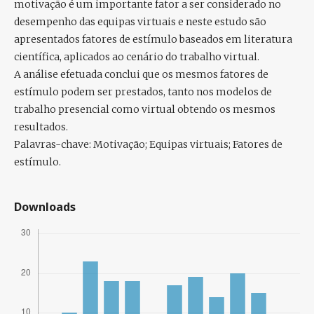
motivação é um importante fator a ser considerado no
desempenho das equipas virtuais e neste estudo são
apresentados fatores de estímulo baseados em literatura
científica, aplicados ao cenário do trabalho virtual.
A análise efetuada conclui que os mesmos fatores de
estímulo podem ser prestados, tanto nos modelos de
trabalho presencial como virtual obtendo os mesmos
resultados.
Palavras-chave: Motivação; Equipas virtuais; Fatores de
estímulo.
Downloads