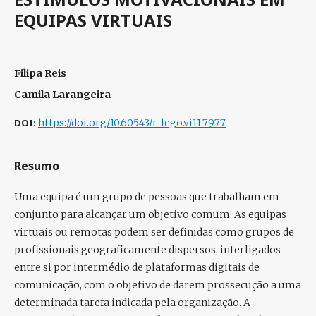
EQUIPAS VIRTUAIS
Filipa Reis
Camila Larangeira
DOI:
https://doi.org/10.60543/r-lego.vi11.7977
Resumo
Uma equipa é um grupo de pessoas que trabalham em
conjunto para alcançar um objetivo comum. As equipas
virtuais ou remotas podem ser definidas como grupos de
profissionais geograficamente dispersos, interligados
entre si por intermédio de plataformas digitais de
comunicação, com o objetivo de darem prossecução a uma
determinada tarefa indicada pela organização. A