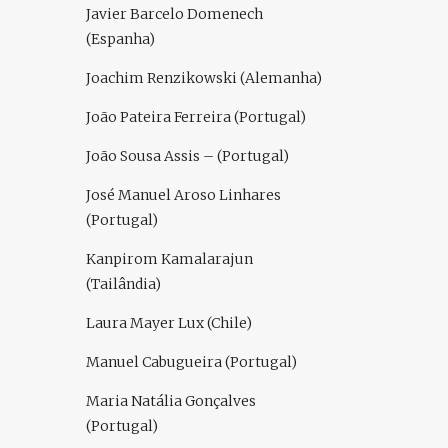
Javier Barcelo Domenech
(Espanha)
Joachim Renzikowski (Alemanha)
João Pateira Ferreira (Portugal)
João Sousa Assis – (Portugal)
José Manuel Aroso Linhares
(Portugal)
Kanpirom Kamalarajun
(Tailândia)
Laura Mayer Lux (Chile)
Manuel Cabugueira (Portugal)
Maria Natália Gonçalves
(Portugal)