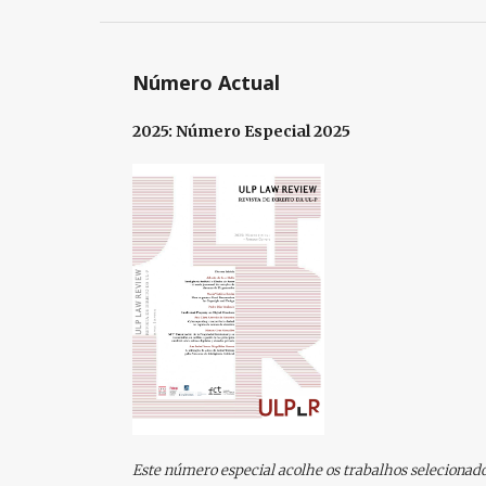
Número Actual
2025: Número Especial 2025
Este número especial acolhe os trabalhos selecionado