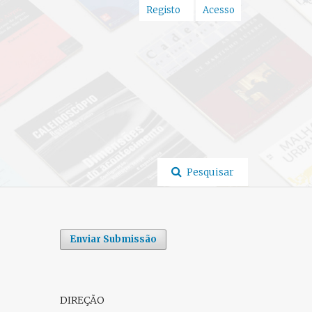
Registo
Acesso
Pesquisar
Enviar Submissão
DIREÇÃO