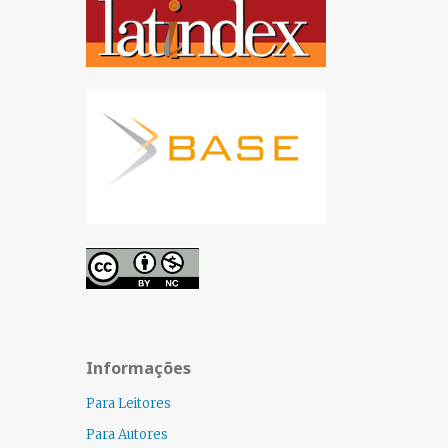
Informações
Para Leitores
Para Autores