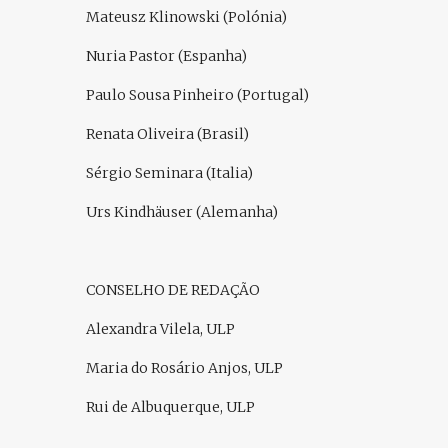
Mateusz Klinowski (Polónia)
Nuria Pastor (Espanha)
Paulo Sousa Pinheiro (Portugal)
Renata Oliveira (Brasil)
Sérgio Seminara (Italia)
Urs Kindhäuser (Alemanha)
CONSELHO DE REDAÇÃO
Alexandra Vilela, ULP
Maria do Rosário Anjos, ULP
Rui de Albuquerque, ULP