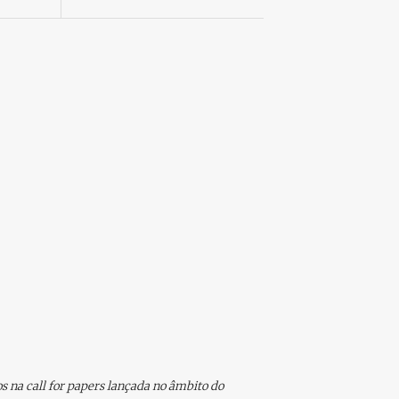
s na call for papers lançada no âmbito do