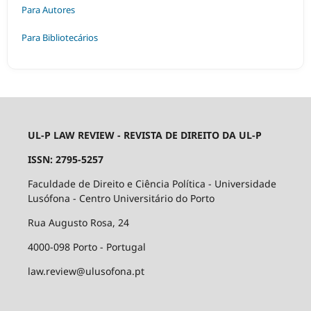
Para Autores
Para Bibliotecários
UL-P LAW REVIEW - REVISTA DE DIREITO DA UL-P
ISSN: 2795-5257
Faculdade de Direito e Ciência Política - Universidade
Lusófona - Centro Universitário do Porto
Rua Augusto Rosa, 24
4000-098 Porto - Portugal
law.review@ulusofona.pt