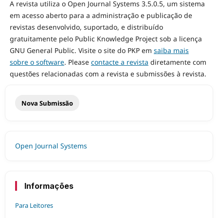
A revista utiliza o Open Journal Systems 3.5.0.5, um sistema
em acesso aberto para a administração e publicação de
revistas desenvolvido, suportado, e distribuído
gratuitamente pelo Public Knowledge Project sob a licença
GNU General Public. Visite o site do PKP em
saiba mais
sobre o software
. Please
contacte a revista
diretamente com
questões relacionadas com a revista e submissões à revista.
Nova Submissão
Open Journal Systems
Informações
Para Leitores