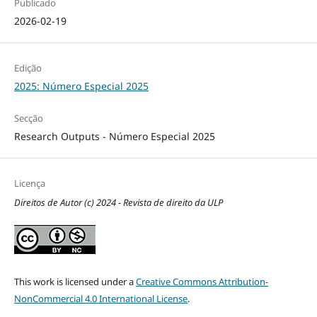
Publicado
2026-02-19
Edição
2025: Número Especial 2025
Secção
Research Outputs - Número Especial 2025
Licença
Direitos de Autor (c) 2024 - Revista de direito da ULP
This work is licensed under a
Creative Commons Attribution-
NonCommercial 4.0 International License
.