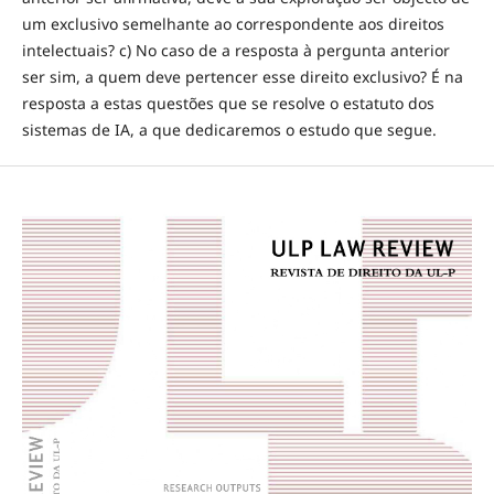
um exclusivo semelhante ao correspondente aos direitos
intelectuais? c) No caso de a resposta à pergunta anterior
ser sim, a quem deve pertencer esse direito exclusivo? É na
resposta a estas questões que se resolve o estatuto dos
sistemas de IA, a que dedicaremos o estudo que segue.