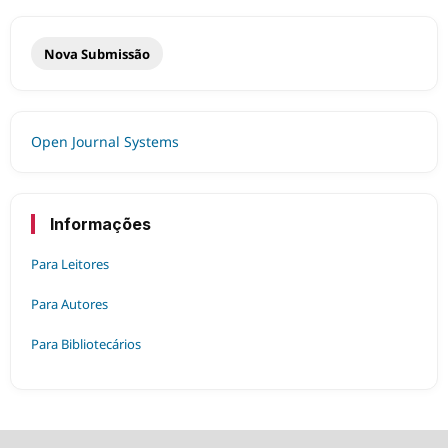
Nova Submissão
Open Journal Systems
Informações
Para Leitores
Para Autores
Para Bibliotecários