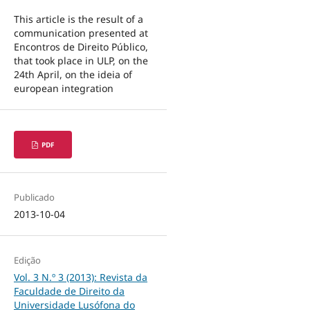
This article is the result of a
communication presented at
Encontros de Direito Público,
that took place in ULP, on the
24th April, on the ideia of
european integration
PDF
Publicado
2013-10-04
Edição
Vol. 3 N.º 3 (2013): Revista da
Faculdade de Direito da
Universidade Lusófona do