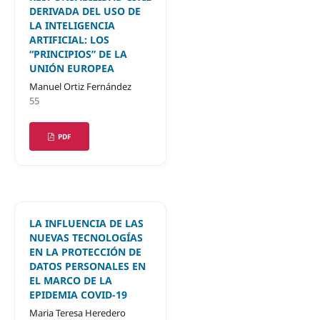
DERIVADA DEL USO DE
LA INTELIGENCIA
ARTIFICIAL: LOS
“PRINCIPIOS” DE LA
UNIÓN EUROPEA
Manuel Ortiz Fernández
55
PDF
LA INFLUENCIA DE LAS
NUEVAS TECNOLOGÍAS
EN LA PROTECCIÓN DE
DATOS PERSONALES EN
EL MARCO DE LA
EPIDEMIA COVID-19
Maria Teresa Heredero