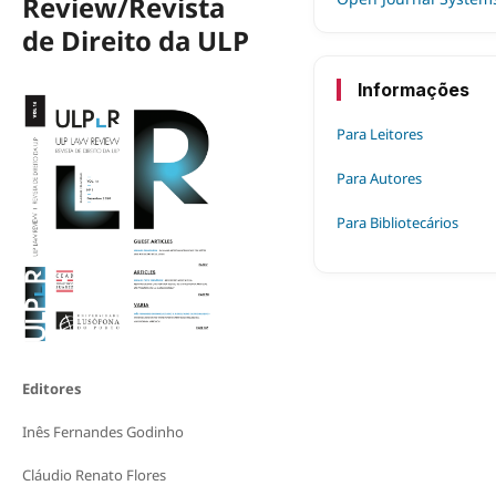
Review/Revista
de Direito da ULP
Informações
Para Leitores
Para Autores
Para Bibliotecários
Editores
Inês Fernandes Godinho
Cláudio Renato Flores