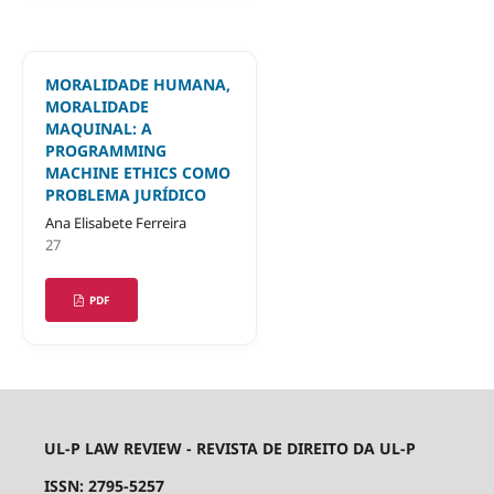
MORALIDADE HUMANA,
MORALIDADE
MAQUINAL: A
PROGRAMMING
MACHINE ETHICS COMO
PROBLEMA JURÍDICO
Ana Elisabete Ferreira
27
PDF
UL-P LAW REVIEW - REVISTA DE DIREITO DA UL-P
ISSN: 2795-5257