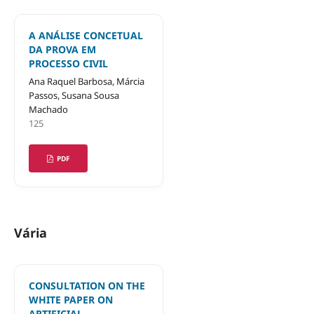
A ANÁLISE CONCETUAL
DA PROVA EM
PROCESSO CIVIL
Ana Raquel Barbosa, Márcia
Passos, Susana Sousa
Machado
125
PDF
Vária
CONSULTATION ON THE
WHITE PAPER ON
ARTIFICIAL