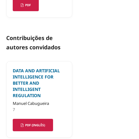
PDF
Contribuições de
autores convidados
DATA AND ARTIFICIAL
INTELLIGENCE FOR
BETTER AND
INTELLIGENT
REGULATION
Manuel Cabugueira
7
PDF (INGLÊS)