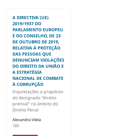
A DIRECTIVA (UE)
2019/1937 DO
PARLAMENTO EUROPEU
E DO CONSELHO, DE 23
DE OUTUBRO DE 2019,
RELATIVA À PROTEÇÃO
DAS PESSOAS QUE
DENUNCIAM VIOLAÇÕES
DO DIREITO DA UNIÃO E
A ESTRATÉGIA
NACIONAL DE COMBATE
À CORRUPÇÃO
Inquietações a propósito
do designado “direito
premial” no âmbito do
Direito Penal
Alexandra Vilela
189