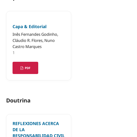
Capa & Editorial
Inês Fernandes Godinho,
Cláudio R. Flores, Nuno
Castro Marques
1
PDF
Doutrina
REFLEXIONES ACERCA
DE LA
RESPONSABILIDAD CIVIL