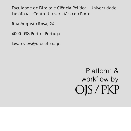
Faculdade de Direito e Ciência Política - Universidade
Lusófona - Centro Universitário do Porto
Rua Augusto Rosa, 24
4000-098 Porto - Portugal
law.review@ulusofona.pt