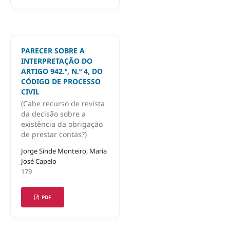
PARECER SOBRE A
INTERPRETAÇÃO DO
ARTIGO 942.º, N.º 4, DO
CÓDIGO DE PROCESSO
CIVIL
(Cabe recurso de revista
da decisão sobre a
existência da obrigação
de prestar contas?)
Jorge Sinde Monteiro, Maria
José Capelo
179
PDF