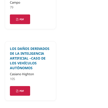
Campo
79
PDF
LOS DAÑOS DERIVADOS
DE LA INTELIGENCIA
ARTIFICIAL –CASO DE
LOS VEHÍCULOS
AUTÓNOMOS
Casiano Highton
105
PDF